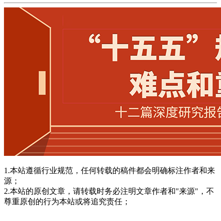
1.本站遵循行业规范，任何转载的稿件都会明确标注作者和来
源；
2.本站的原创文章，请转载时务必注明文章作者和"来源"，不
尊重原创的行为本站或将追究责任；