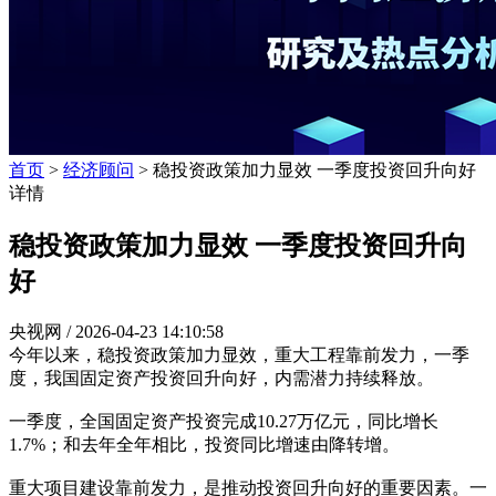
首页
>
经济顾问
> 稳投资政策加力显效 一季度投资回升向好
详情
稳投资政策加力显效 一季度投资回升向
好
央视网 /
2026-04-23 14:10:58
今年以来，稳投资政策加力显效，重大工程靠前发力，一季
度，我国固定资产投资回升向好，内需潜力持续释放。
一季度，全国固定资产投资完成10.27万亿元，同比增长
1.7%；和去年全年相比，投资同比增速由降转增。
重大项目建设靠前发力，是推动投资回升向好的重要因素。一