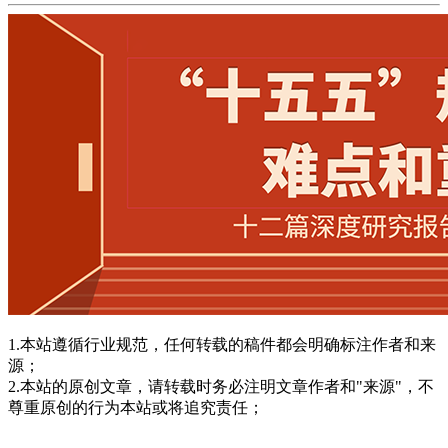
1.本站遵循行业规范，任何转载的稿件都会明确标注作者和来
源；
2.本站的原创文章，请转载时务必注明文章作者和"来源"，不
尊重原创的行为本站或将追究责任；