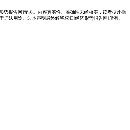
经济形势报告网]无关。内容真实性、准确性未经核实，读者据此操
用于违法用途。5. 本声明最终解释权归[经济形势报告网]所有。