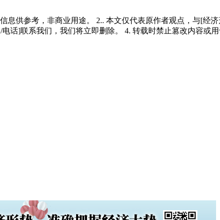
多信息供参考，非商业用途。 2.. 本文仅代表原作者观点，与[
/电话]联系我们，我们将立即删除。 4. 转载时禁止篡改内容或