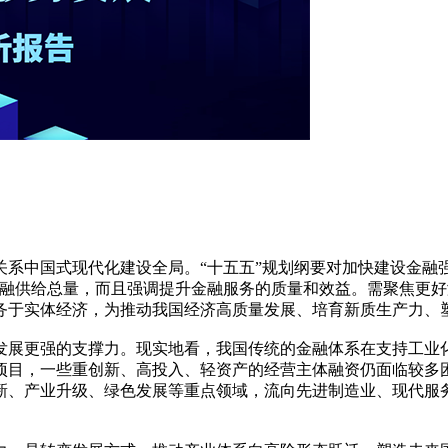
系中国式现代化建设全局。“十五五”规划纲要对加快建设金融
金融供给总量，而且强调提升金融服务的质量和效益。需聚焦更
务于实体经济，为推动我国经济高质量发展、培育新质生产力、
发展更强的支撑力。现实地看，我国传统的金融体系在支持工业
项目，一些重创新、高投入、轻资产的经营主体融资仍面临较多
新、产业升级、绿色发展等重点领域，流向先进制造业、现代服