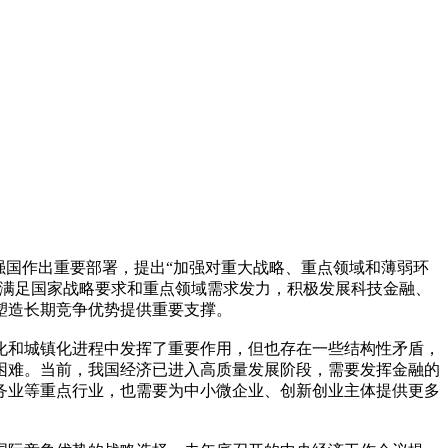
强国作出重要部署，提出“加强对重大战略、重点领域和薄弱环
好满足国家战略要求和重点领域需求发力，积极发展科技金融、
塑造长期竞争优势提供重要支撑。
化和城镇化进程中发挥了重要作用，但也存在一些结构性矛盾，
困难。当前，我国经济已进入高质量发展阶段，需要发挥金融的
务业等重点行业，也需要为中小微企业、创新创业主体提供更多