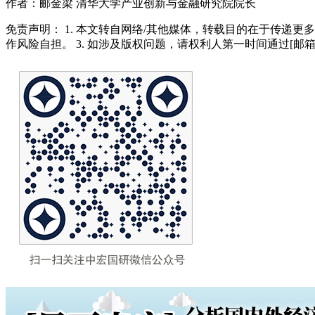
作者：郦金梁 清华大学产业创新与金融研究院院长
免责声明： 1. 本文转自网络/其他媒体，转载目的在于传递更
作风险自担。 3. 如涉及版权问题，请权利人第一时间通过[邮箱