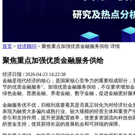
首页
>
经济顾问
> 聚焦重点加强优质金融服务供给 详情
聚焦重点加强优质金融服务供给
经济日报 /
2026-04-23 14:22:38
金融是现代经济的核心，是国家核心竞争力的重要组成部分，关
节的优质金融服务”。加强优质金融服务供给，不仅要求增加
绿色金融、普惠金融、养老金融、数字金融，促进金融更好服
金融服务优不优，归根到底要看其是否真正转化为对经济社会
表现为融资大多偏向成熟行业、较大规模的经营主体和重资产
牵引和支持作用，提升资源配置效率，使更多资源流向科技创
的资金支持，使其获得长远的发展机会和可持续的保障。