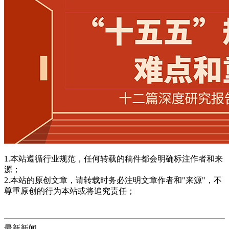
1.本站遵循行业规范，任何转载的稿件都会明确标注作者和来
源；
2.本站的原创文章，请转载时务必注明文章作者和"来源"，不
尊重原创的行为本站或将追究责任；
最新新闻