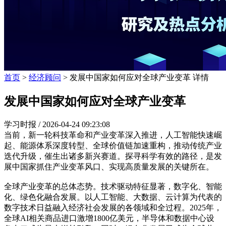
首页
>
经济顾问
> 发展中国家如何应对全球产业变革 详情
发展中国家如何应对全球产业变革
学习时报 /
2026-04-24 09:23:08
当前，新一轮科技革命和产业变革深入推进，人工智能快速崛
起、能源体系深度转型、全球价值链加速重构，推动传统产业
迭代升级，催生出诸多新兴赛道。探寻科学有效的路径，是发
展中国家抓住产业变革风口、实现高质量发展的关键所在。
全球产业变革的总体态势。技术驱动特征显著，数字化、智能
化、绿色化融合发展。以人工智能、大数据、云计算为代表的
数字技术日益融入经济社会发展的各领域和全过程。2025年，
全球AI相关商品进口激增1800亿美元，半导体和数据中心设