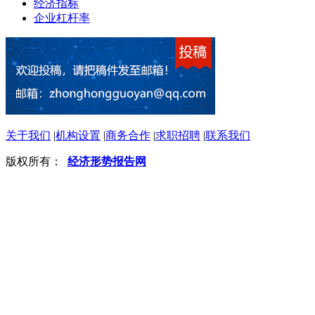
经济指标
企业杠杆率
关于我们
|
机构设置
|
商务合作
|
求职招聘
|
联系我们
版权所有：
经济形势报告网