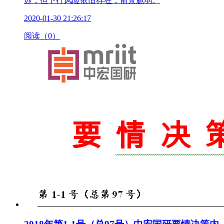
苏，但下行风险依旧存在，前景脆弱。
2020-01-30 21:26:17
阅读（0）