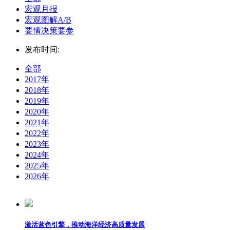
宏观月报
宏观图解A/B
要情决策要参
发布时间:
全部
2017年
2018年
2019年
2020年
2021年
2022年
2023年
2024年
2025年
2026年
激活蓝色引擎，推动海洋经济高质量发展