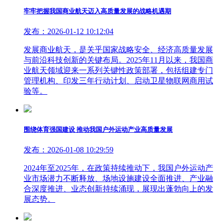
牢牢把握我国商业航天迈入高质量发展的战略机遇期
发布：2026-01-12 10:12:04
发展商业航天，是关乎国家战略安全、经济高质量发展
与前沿科技创新的关键布局。2025年11月以来，我国商
业航天领域迎来一系列关键性政策部署，包括组建专门
管理机构、印发三年行动计划、启动卫星物联网商用试
验等。
围绕体育强国建设 推动我国户外运动产业高质量发展
发布：2026-01-08 10:29:59
2024年至2025年，在政策持续推动下，我国户外运动产
业市场潜力不断释放、场地设施建设全面推进、产业融
合深度推进、业态创新持续涌现，展现出蓬勃向上的发
展态势。