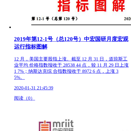
2019年第12-1号（总120号）中宏国研月度宏观
运行指标图解
12 月，美国主要股指上涨。截至 12 月 31 日，道琼斯工
业平均 价格指数报收于 28538 44 点，较 11 月 29 日上涨
1 7%；纳斯达克综 合指数报收于 8972 6 点，上涨 3
5%。
2020-01-31 21:45:39
阅读（0）