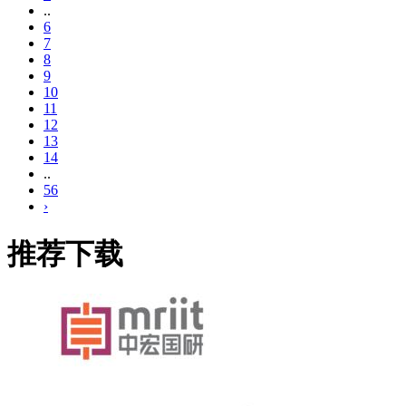
..
6
7
8
9
10
11
12
13
14
..
56
›
推荐下载