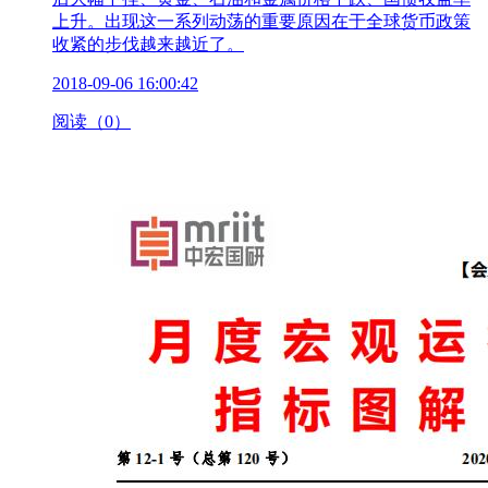
上升。出现这一系列动荡的重要原因在于全球货币政策
收紧的步伐越来越近了。
2018-09-06 16:00:42
阅读（0）