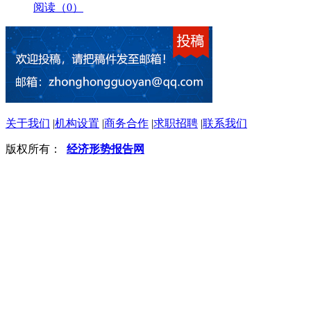
阅读（0）
关于我们
|
机构设置
|
商务合作
|
求职招聘
|
联系我们
版权所有：
经济形势报告网