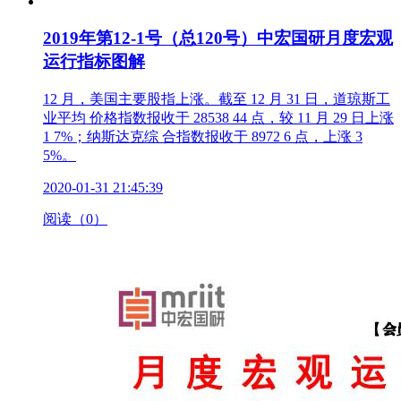
2019年第12-1号（总120号）中宏国研月度宏观
运行指标图解
12 月，美国主要股指上涨。截至 12 月 31 日，道琼斯工
业平均 价格指数报收于 28538 44 点，较 11 月 29 日上涨
1 7%；纳斯达克综 合指数报收于 8972 6 点，上涨 3
5%。
2020-01-31 21:45:39
阅读（0）