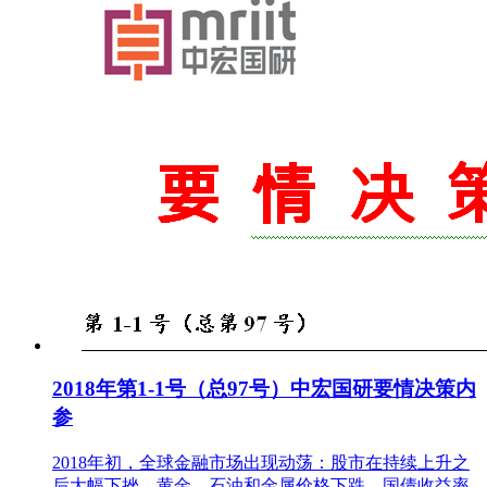
2018年第1-1号（总97号）中宏国研要情决策内
参
2018年初，全球金融市场出现动荡：股市在持续上升之
后大幅下挫、黄金、石油和金属价格下跌、国债收益率