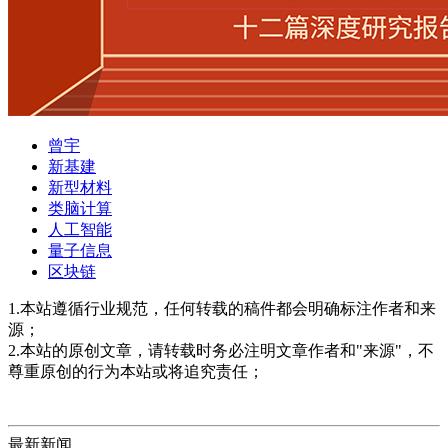
曾宇
新基建
新型材料
类脑计算
人工智能
量子信息
区块链
1.本站遵循行业规范，任何转载的稿件都会明确标注作者和来
源；
2.本站的原创文章，请转载时务必注明文章作者和"来源"，不
尊重原创的行为本站或将追究责任；
最新新闻