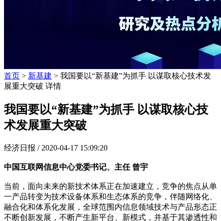
首页
>
新基建
> 我国要以“新基建”为抓手 以谋取核心技术发
展重大突破 详情
我国要以“新基建”为抓手 以谋取核心技
术发展重大突破
经济日报 /
2020-04-17 15:09:20
中国互联网信息中心党委书记、主任 曾宇
当前，面向未来的新技术体系正在加速建立，竞争的焦点从单
一产品转变为技术设备体系和生态体系的竞争，伴随网络化、
融合化和体系化发展，全球范围内信息领域技术与产品形态正
不断创新发展，不断产生新平台、新模式，并基于其渗透性和