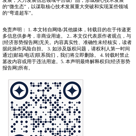
发展，大力发展信息领域平台级产品，形成核心技术发展
的“微生态”，以谋取核心技术发展重大突破和实现某些领域
的“弯道超车”。
免责声明： 1. 本文转自网络/其他媒体，转载目的在于传递更
多信息供参考，非商业用途。 2.. 本文仅代表原作者观点，与
[经济形势报告网]无关。内容真实性、准确性未经核实，读者
据此操作风险自担。 3. 如涉及版权问题，请权利人第一时间
通过[邮箱/电话]联系我们，我们将立即删除。 4. 转载时禁止
篡改内容或用于违法用途。5. 本声明最终解释权归[经济形势
报告网]所有。