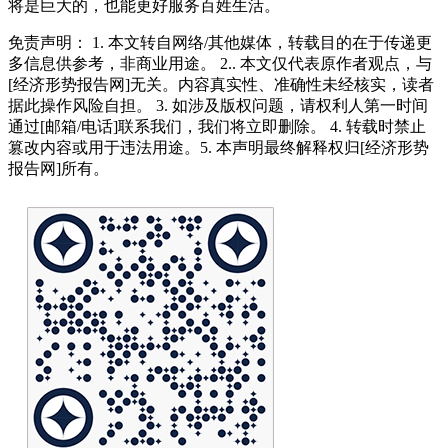
将是巨大的，也能更好服务百姓生活。
免责声明： 1. 本文转自网络/其他媒体，转载目的在于传递更
多信息供参考，非商业用途。 2.. 本文仅代表原作者观点，与
[经济形势报告网]无关。内容真实性、准确性未经核实，读者
据此操作风险自担。 3. 如涉及版权问题，请权利人第一时间
通过[邮箱/电话]联系我们，我们将立即删除。 4. 转载时禁止
篡改内容或用于违法用途。5. 本声明最终解释权归[经济形势
报告网]所有。