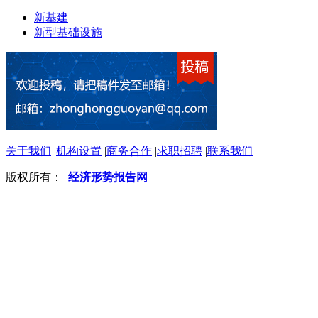
新基建
新型基础设施
关于我们
|
机构设置
|
商务合作
|
求职招聘
|
联系我们
版权所有：
经济形势报告网