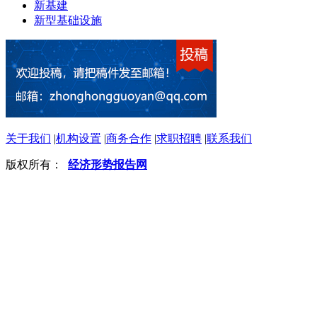
新基建
新型基础设施
关于我们
|
机构设置
|
商务合作
|
求职招聘
|
联系我们
版权所有：
经济形势报告网