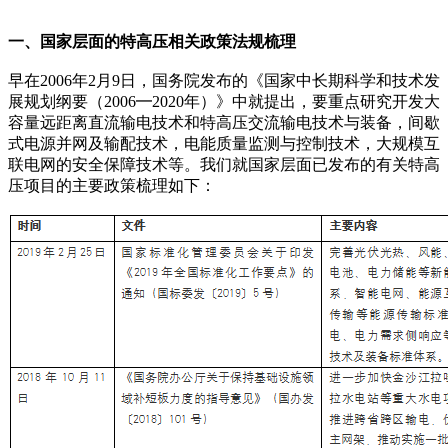
一、国家层面的特高压相关政策法规梳理
早在2006年2月9日，国务院发布的《国家中长期科学和技术发
展规划纲要（2006━2020年）》中就提出，要重点研究开发大
容量远距离直流输电技术和特高压交流输电技术与装备，间歇
式电源并网及输配技术，电能质量监测与控制技术，大规模互
联电网的安全保障技术等。我们就国家层面已发布的有关特高
压项目的主要政策梳理如下：