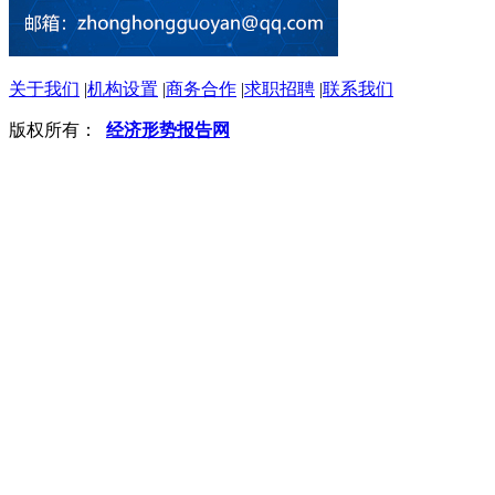
关于我们
|
机构设置
|
商务合作
|
求职招聘
|
联系我们
版权所有：
经济形势报告网