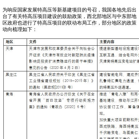
为响应国家发展特高压等新基建项目的号召，我国各地先后出
台了有关特高压项目建设的鼓励政策，西北部地区与中东部地
区政府也进行了特高压项目的联动布局工作，部分地区的政策
动向梳理如下：