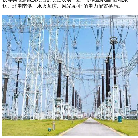
送、北电南供、水火互济、风光互补”的电力配置格局。