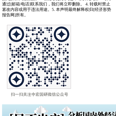
通过[邮箱/电话]联系我们，我们将立即删除。 4. 转载时禁止
篡改内容或用于违法用途。5. 本声明最终解释权归[经济形势
报告网]所有。