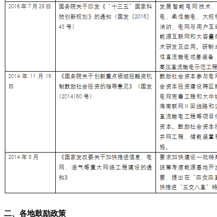
二、各地鼓励政策