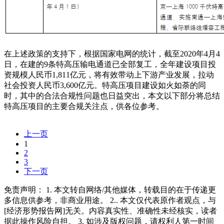
在上述政策的支持下，根据国家电网的统计，截至2020年4月4
日，在建的9条特高压输电通道已全部复工，全年建设项目投
资规模人民币1,811亿元，将有效带动上下游产业发展，拉动
社会投资人民币3,600亿元。特高压项目建设如火如荼的同
时，其中的合法合规性问题也日益突出，本文以下部分将总结
特高压项目的主要合规关注点，供各位参考。
上一页
1
2
3
下一页
免责声明： 1. 本文转自网络/其他媒体，转载目的在于传递更
多信息供参考，非商业用途。 2.. 本文仅代表原作者观点，与
[经济形势报告网]无关。内容真实性、准确性未经核实，读者
据此操作风险自担。 3. 如涉及版权问题，请权利人第一时间