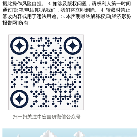
据此操作风险自担。 3. 如涉及版权问题，请权利人第一时间
通过[邮箱/电话]联系我们，我们将立即删除。 4. 转载时禁止
篡改内容或用于违法用途。5. 本声明最终解释权归[经济形势
报告网]所有。