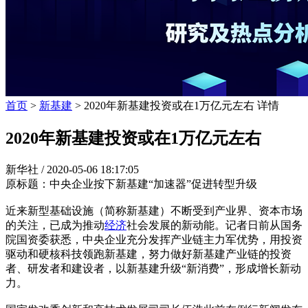
首页
>
新基建
> 2020年新基建投资或在1万亿元左右 详情
2020年新基建投资或在1万亿元左右
新华社 /
2020-05-06 18:17:05
原标题：中央企业按下新基建“加速器”促进转型升级
近来新型基础设施（简称新基建）不断受到产业界、资本市场
的关注，已成为推动
经济
社会发展的新动能。记者日前从国务
院国资委获悉，中央企业充分发挥产业链主力军优势，用投资
驱动和硬核科技领跑新基建，努力做好新基建产业链的投资
者、研发者和建设者，以新基建升级“新消费”，形成增长新动
力。