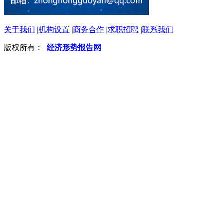
关于我们
|
机构设置
|
商务合作
|
求职招聘
|
联系我们
版权所有：
经济形势报告网