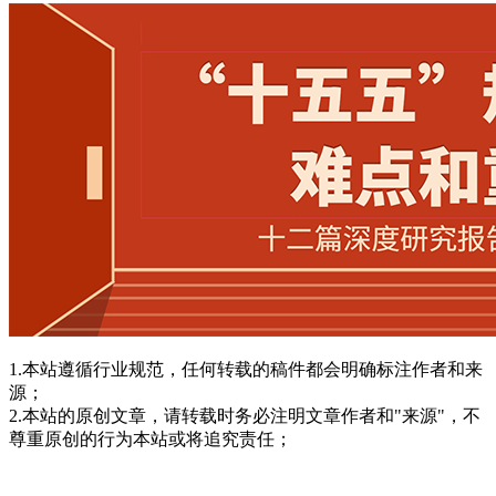
1.本站遵循行业规范，任何转载的稿件都会明确标注作者和来
源；
2.本站的原创文章，请转载时务必注明文章作者和"来源"，不
尊重原创的行为本站或将追究责任；