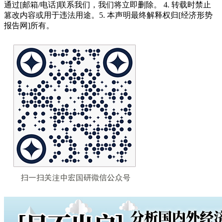
通过[邮箱/电话]联系我们，我们将立即删除。 4. 转载时禁止
篡改内容或用于违法用途。5. 本声明最终解释权归[经济形势
报告网]所有。