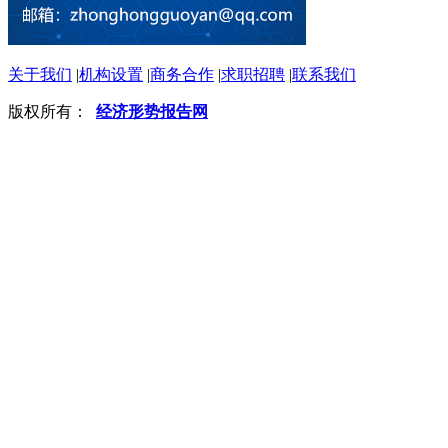
关于我们
|
机构设置
|
商务合作
|
求职招聘
|
联系我们
版权所有：
经济形势报告网