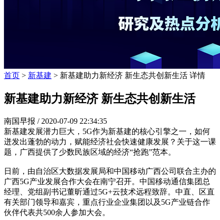
首页
>
新基建
> 新基建助力新经济 新生态共创新生活 详情
新基建助力新经济 新生态共创新生活
南国早报 /
2020-07-09 22:34:35
新基建发展潜力巨大，5G作为新基建的核心引擎之一，如何
迸发出蓬勃的动力，赋能经济社会快速健康发展？关于这一课
题，广西提供了少数民族区域的经济“抢跑”范本。
日前，由自治区大数据发展局和中国移动广西公司联合主办的
广西5G产业发展合作大会在南宁召开。中国移动通信集团总
经理、党组副书记董昕通过5G+云技术远程致辞。中直、区直
有关部门领导和嘉宾，重点行业企业集团以及5G产业链合作
伙伴代表共500余人参加大会。