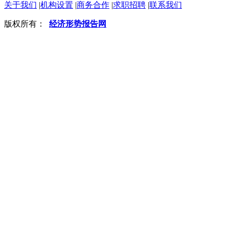
关于我们
|
机构设置
|
商务合作
|
求职招聘
|
联系我们
版权所有：
经济形势报告网