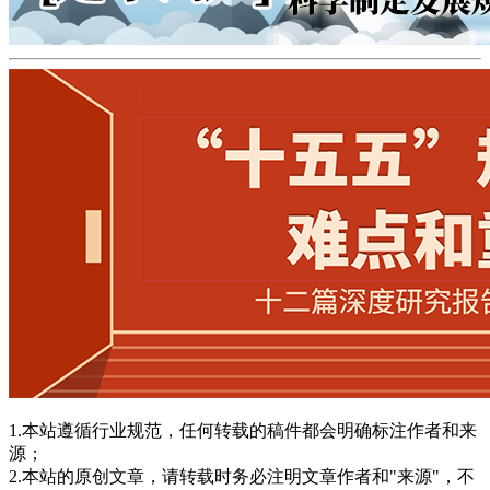
1.本站遵循行业规范，任何转载的稿件都会明确标注作者和来
源；
2.本站的原创文章，请转载时务必注明文章作者和"来源"，不