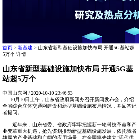
首页
>
新基建
> 山东省新型基础设施加快布局 开通5G基站超
5万个 详情
山东省新型基础设施加快布局 开通5G基
站超5万个
中国山东网 /
2020-10-10 23:46:53
10月10日上午，山东省政府新闻办召开新闻发布会，介绍
全省综合立体交通网建设和新型基础设施布局情况，并回答记
者提问。
近年来，山东省委、省政府牢牢把握新一轮科技革命和产
业变革重大机遇，抢先谋划推动新型基础设施发展，依托我省
雄厚的产业基础和广阔的应用场景，在全国率先建立“现代优