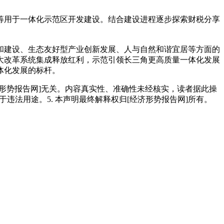
筹用于一体化示范区开发建设。结合建设进程逐步探索财税分享
护和建设、生态友好型产业创新发展、人与自然和谐宜居等方面的
大改革系统集成释放红利，示范引领长三角更高质量一体化发展
体化发展的标杆。
经济形势报告网]无关。内容真实性、准确性未经核实，读者据此操
用于违法用途。5. 本声明最终解释权归[经济形势报告网]所有。