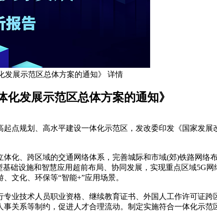
化发展示范区总体方案的通知》 详情
体化发展示范区总体方案的通知》
高起点规划、高水平建设一体化示范区，发改委印发《国家发展
立体化、跨区域的交通网络体系，完善城际和市域(郊)铁路网络
型基础设施和智慧应用超前布局、协同发展，实现重点区域5G网络
、文化、环保等“智能+”应用场景。
行专业技术人员职业资格、继续教育证书、外国人工作许可证跨
人事关系等制约，促进人才合理流动。制定实施符合一体化示范