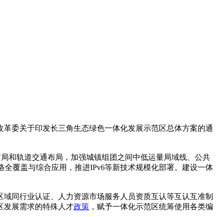
改革委关于印发长三角生态绿色一体化发展示范区总体方案的通
布局和轨道交通布局，加强城镇组团之间中低运量局域线、公共
全覆盖与综合应用，推进IPv6等新技术规模化部署。建设一体
区域同行业认证、人力资源市场服务人员资质互认等互认互准制
区发展需求的特殊人才
政策
，赋予一体化示范区统筹使用各类编