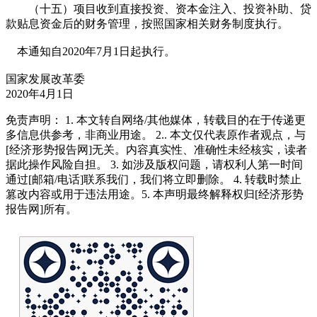
（十五）项目收到直接投资、资本金注入、投资补助、贷
款贴息资金后的财务管理，按照国家相关财务制度执行。
本通知自2020年7月1日起执行。
国家发展改革委
2020年4月1日
免责声明： 1. 本文转自网络/其他媒体，转载目的在于传递更
多信息供参考，非商业用途。 2.. 本文仅代表原作者观点，与
[经济形势报告网]无关。内容真实性、准确性未经核实，读者
据此操作风险自担。 3. 如涉及版权问题，请权利人第一时间
通过[邮箱/电话]联系我们，我们将立即删除。 4. 转载时禁止
篡改内容或用于违法用途。5. 本声明最终解释权归[经济形势
报告网]所有。