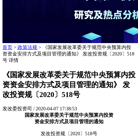
首页
>
政策法规
> 《国家发展改革委关于规范中央预算内投
资资金安排方式及项目管理的通知》 发改投资规〔2020〕518
号 详情
《国家发展改革委关于规范中央预算内投
资资金安排方式及项目管理的通知》 发
改投资规〔2020〕518号
发改委投资司 /
2020-04-07 17:38:53
国家发展改革委关于规范中央预算内投资
资金安排方式及项目管理的通知
发改投资规〔2020〕518号