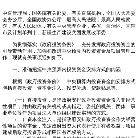
中直管理局，国务院有关部委、有关直属机构，全国人大常委
会办公厅、全国政协办公厅，最高人民法院，最高人民检察
院，有关人民团体，有关中央管理企业，各省、自治区、直辖
市及计划单列市、新疆生产建设兵团发展改革委：
为贯彻落实《政府投资条例》，充分发挥政府投资资金的
引导带动作用，加强和改进中央预算内投资资金及项目管理工
作，现就有关事项通知如下。
一、准确把握中央预算内投资资金安排方式的内涵
根据《政府投资条例》，中央预算内投资资金的安排方式
包括直接投资、资本金注入、投资补助、贷款贴息等。
（一）直接投资，是指政府安排政府投资资金投入非经营
性项目，并由政府有关机构或其指定、委托的机关、团体、事
业单位等作为项目法人单位组织建设实施的方式。
（二）资本金注入，是指政府安排政府投资资金作为经营
性项目的资本金，指定政府出资人代表行使所有者权益，项目
建成后政府投资形成相应国有产权的方式。