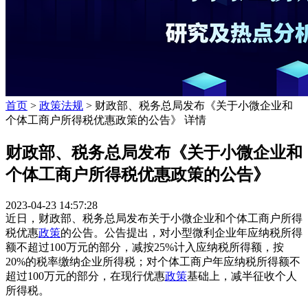
首页
>
政策法规
> 财政部、税务总局发布《关于小微企业和
个体工商户所得税优惠政策的公告》 详情
财政部、税务总局发布《关于小微企业和
个体工商户所得税优惠政策的公告》
2023-04-23 14:57:28
近日，财政部、税务总局发布关于小微企业和个体工商户所得
税优惠
政策
的公告。公告提出，对小型微利企业年应纳税所得
额不超过100万元的部分，减按25%计入应纳税所得额，按
20%的税率缴纳企业所得税；对个体工商户年应纳税所得额不
超过100万元的部分，在现行优惠
政策
基础上，减半征收个人
所得税。