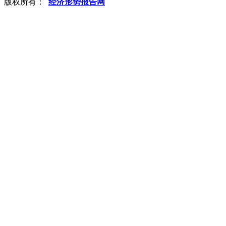
版权所有：
经济形势报告网