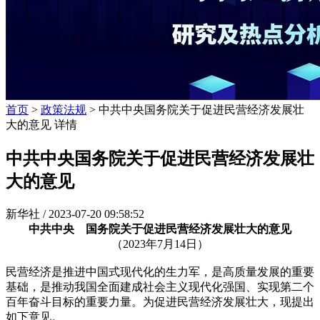
首页
>
政策法规
> 中共中央国务院关于促进民营经济发展壮
大的意见 详情
中共中央国务院关于促进民营经济发展壮
大的意见
新华社 /
2023-07-20 09:58:52
中共中央 国务院关于促进民营经济发展壮大的意见
（2023年7月14日）
民营经济是推进中国式现代化的生力军，是高质量发展的重要
基础，是推动我国全面建成社会主义现代化强国、实现第二个
百年奋斗目标的重要力量。为促进民营经济发展壮大，现提出
如下意见。