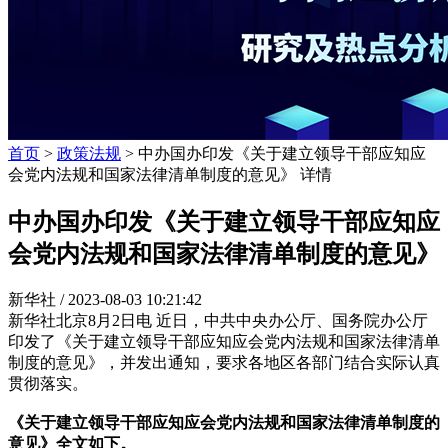
首页
>
政策法规
> 中办国办印发《关于建立领导干部应知应
会党内法规和国家法律清单制度的意见》 详情
中办国办印发《关于建立领导干部应知应
会党内法规和国家法律清单制度的意见》
新华社 /
2023-08-03 10:21:42
新华社北京8月2日电 近日，中共中央办公厅、国务院办公厅
印发了《关于建立领导干部应知应会党内法规和国家法律清单
制度的意见》，并发出通知，要求各地区各部门结合实际认真
贯彻落实。
《关于建立领导干部应知应会党内法规和国家法律清单制度的
意见》全文如下。