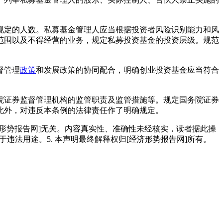
规定的人数。私募基金管理人应当根据投资者风险识别能力和风
范围以及不得经营的业务，规定私募投资基金的投资层级。规范
督管理
政策
和发展政策的协同配合，明确创业投资基金应当符合
院证券监督管理机构的监管职责及监管措施等。规定国务院证券
此外，对违反本条例的法律责任作了明确规定。
经济形势报告网]无关。内容真实性、准确性未经核实，读者据此操
用于违法用途。5. 本声明最终解释权归[经济形势报告网]所有。