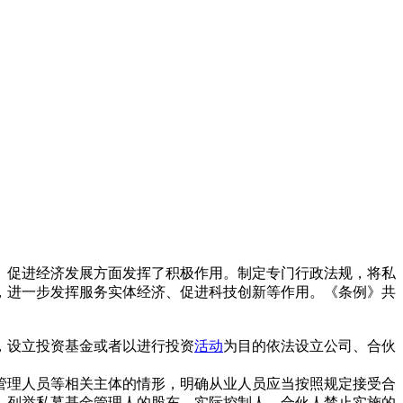
、促进经济发展方面发挥了积极作用。制定专门行政法规，将私
，进一步发挥服务实体经济、促进科技创新等作用。《条例》共
，设立投资基金或者以进行投资
活动
为目的依法设立公司、合伙
管理人员等相关主体的情形，明确从业人员应当按照规定接受合
。列举私募基金管理人的股东、实际控制人、合伙人禁止实施的