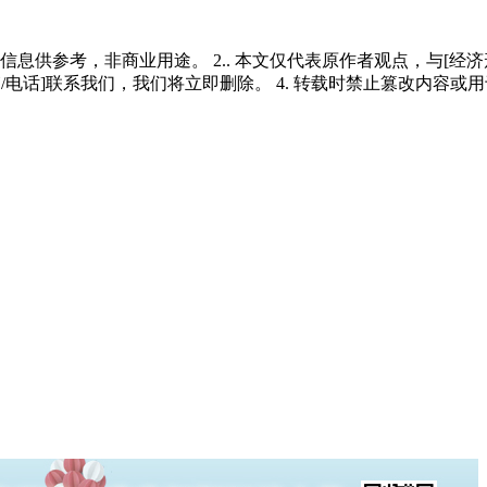
多信息供参考，非商业用途。 2.. 本文仅代表原作者观点，与[
/电话]联系我们，我们将立即删除。 4. 转载时禁止篡改内容或