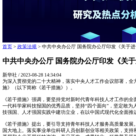
首页
>
政策法规
> 中共中央办公厅 国务院办公厅印发《关于
中共中央办公厅 国务院办公厅印发《关
新华社 /
2023-08-28 14:34:04
为深入贯彻党的二十大精神，落实中央人才工作会议部署，全
施》（以下简称《若干措施》）。
《若干措施》强调，要坚持党对新时代青年科技人才工作的全
一代科学家科技报国的优秀品质，坚持“四个面向”，坚定敢
技强国、人才强国实践中建功立业，在以中国式现代化全面推
《若干措施》提出，要引导支持青年科技人才服务高质量发展
国大地上。落实事业单位科研人员创新创业等相关政策，支持