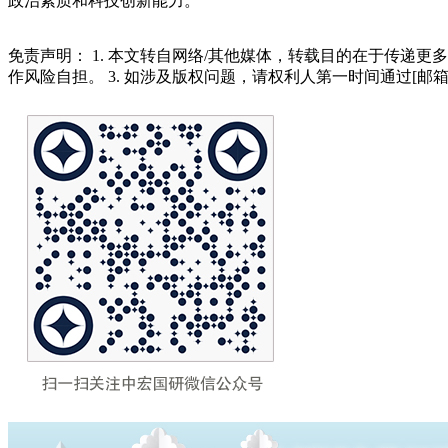
政治素质和科技创新能力。
免责声明： 1. 本文转自网络/其他媒体，转载目的在于传递更
作风险自担。 3. 如涉及版权问题，请权利人第一时间通过[邮箱