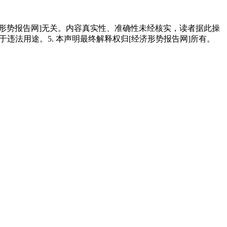
经济形势报告网]无关。内容真实性、准确性未经核实，读者据此操
用于违法用途。5. 本声明最终解释权归[经济形势报告网]所有。