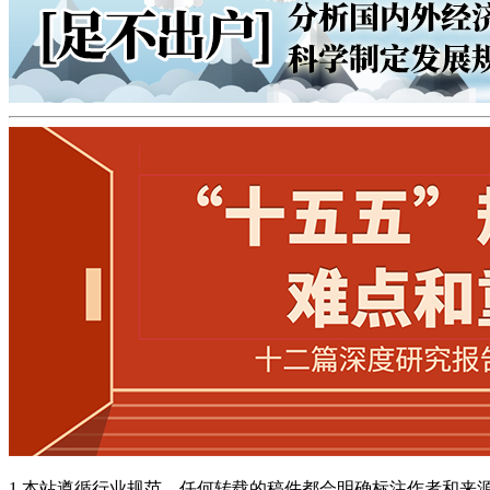
1.本站遵循行业规范，任何转载的稿件都会明确标注作者和来