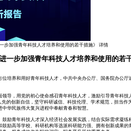
进一步加强青年科技人才培养和使用的若干措施》 详情
于进一步加强青年科技人才培养和使用的若
方位培养和用好青年科技人才，中共中央办公厅、国务院办公厅
面领导，用党的初心使命感召青年科技人才，激励引导青年科技人
为人先的创新自信，坚守科研诚信、科技伦理、学术规范，担当作
进中华民族伟大复兴进程中奉献青春和智慧。
。鼓励青年科技人才深入经济社会发展实践，结合实际需求凝练
和鼓励高等学校、科研机构等选派科研能力强、拥有创新成果的