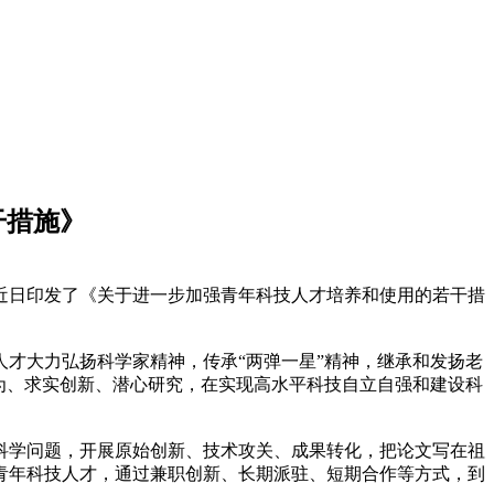
干措施》
近日印发了《关于进一步加强青年科技人才培养和使用的若干措
才大力弘扬科学家精神，传承“两弹一星”精神，继承和发扬老
为、求实创新、潜心研究，在实现高水平科技自立自强和建设科
科学问题，开展原始创新、技术攻关、成果转化，把论文写在祖
青年科技人才，通过兼职创新、长期派驻、短期合作等方式，到