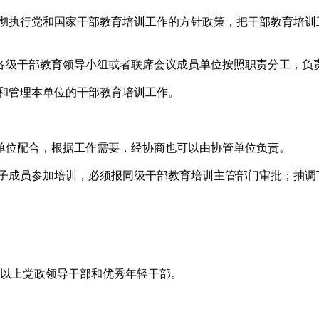
执行党和国家干部教育培训工作的方针政策，把干部教育培训
级干部教育领导小组或者联席会议成员单位按照职责分工，负
管理本单位的干部教育培训工作。
位配合，根据工作需要，经协商也可以由协管单位负责。
成员参加培训，必须报同级干部教育培训主管部门审批；抽调
以上党政领导干部和优秀年轻干部。