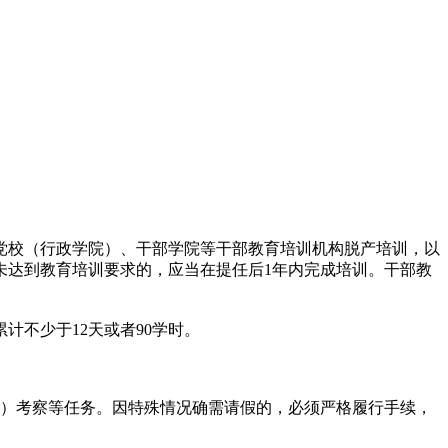
党校（行政学院）、干部学院等干部教育培训机构脱产培训，以
未达到教育培训要求的，应当在提任后1年内完成培训。干部教
不少于12天或者90学时。
）考察等任务。因特殊情况确需请假的，必须严格履行手续，