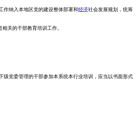
工作纳入本地区党的建设整体部署和
经济
社会发展规划，统筹
责相关的干部教育培训工作。
下级党委管理的干部参加本系统本行业培训，应当以书面形式