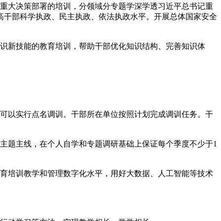
重大决策部署的培训，分领域分专题学深学透习近平总书记重
高干部科学执政、民主执政、依法执政水平。开展总体国家安全
识新技能的教育培训，帮助干部优化知识结构、完善知识体
可以实行点名调训。干部所在单位按照计划完成调训任务。干
主题主线，在个人自学和专题调研基础上保证每个季度不少于1
育培训教学和管理数字化水平，用好大数据、人工智能等技术