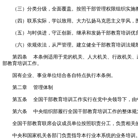
（三）分类分级，全面覆盖。按照干部管理权限组织实施教
（四）联系实际，学以致用。大力弘扬马克思主义学风，围
（五）与时俱进，守正创新。继承和发扬干部教育培训优良
（六）依规依法，从严管理。建立健全干部教育培训法规制
第四条 本条例适用于党的机关、人大机关、行政机关、政
部教育培训工作。
国有企业、事业单位结合各自特点执行本条例。
第二章 管理体制
第五条 全国干部教育培训工作实行在党中央领导下，由中
第六条 中央组织部履行全国干部教育培训工作的整体规划
全国干部教育联席会议成员单位按照职责分工，负责相关的
中央和国家机关各部门负责指导本行业本系统的业务培训