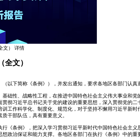
全文） 详情
（全文）
（以下简称《条例》），并发出通知，要求各地区各部门认真
基础性、战略性工程，在推进中国特色社会主义伟大事业和党的
面贯彻习近平总书记关于党的建设的重要思想，深入贯彻党的二
培训工作科学化、制度化、规范化，对于坚持不懈用习近平新时
素质干部队伍，具有重要意义。
行《条例》，把深入学习贯彻习近平新时代中国特色社会主义思
思想政治保证和能力支撑。各地区各部门在执行《条例》中的重