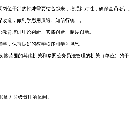
岗位干部的特殊需要结合起来，增强针对性，确保全员培训。
界改造，做到学思用贯通、知信行统一。
教育培训理论创新、实践创新、制度创新。
治学，保持良好的教学秩序和学习风气。
实施范围的其他机关和参照公务员法管理的机关（单位）的干
和地方分级管理的体制。