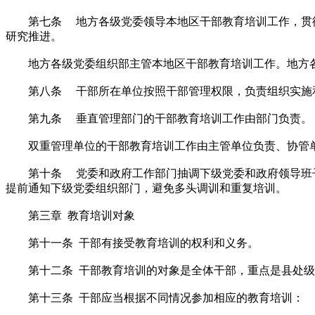
第七条 地方各级党委领导本地区干部教育培训工作，贯彻
研究推进。
地方各级党委组织部主管本地区干部教育培训工作。地方各
第八条 干部所在单位按照干部管理权限，负责组织实施和
第九条 垂直管理部门的干部教育培训工作由部门负责。
双重管理单位的干部教育培训工作由主管单位负责、协管单
第十条 党委和政府工作部门抽调下级党委和政府领导班子
提前通知下级党委组织部门，避免多头调训和重复培训。
第三章 教育培训对象
第十一条 干部有接受教育培训的权利和义务。
第十二条 干部教育培训的对象是全体干部，重点是县处级
第十三条 干部应当根据不同情况参加相应的教育培训：