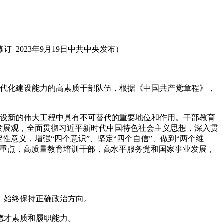
修订 2023年9月19日中共中央发布）
代化建设能力的高素质干部队伍，根据《中国共产党章程》，
设新的伟大工程中具有不可替代的重要地位和作用。干部教育
发展观，全面贯彻习近平新时代中国特色社会主义思想，深入贯
意义，增强“四个意识”、坚定“四个自信”、做到“两个维
为重点，高质量教育培训干部，高水平服务党和国家事业发展，
，始终保持正确政治方向。
德才素质和履职能力。