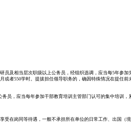
员及相当层次职级以上公务员，经组织选调，应当每5年参加
月或者550学时。提拔担任领导职务的，确因特殊情况在提任前
员，应当每年参加干部教育培训主管部门认可的集中培训，累计
受在岗同等待遇，一般不承担所在单位的日常工作、出国（境