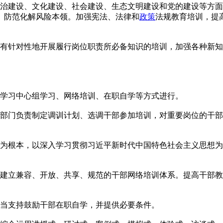
治建设、文化建设、社会建设、生态文明建设和党的建设等方面
、防范化解风险本领。加强宪法、法律和
政策
法规教育培训，提
有针对性地开展履行岗位职责所必备知识的培训，加强各种新知
学习中心组学习、网络培训、在职自学等方式进行。
门负责制定调训计划、选调干部参加培训，对重要岗位的干部
根本，以深入学习贯彻习近平新时代中国特色社会主义思想为
立兼容、开放、共享、规范的干部网络培训体系。提高干部教
当支持鼓励干部在职自学，并提供必要条件。