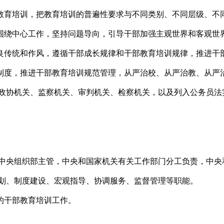
育培训，把教育培训的普遍性要求与不同类别、不同层级、不同
绕中心工作，坚持问题导向，引导干部加强主观世界和客观世
传统和作风，遵循干部成长规律和干部教育培训规律，推进干部
度，推进干部教育培训规范管理，从严治校、从严治教、从严
协机关、监察机关、审判机关、检察机关，以及列入公务员法
央组织部主管，中央和国家机关有关工作部门分工负责，中央
、制度建设、宏观指导、协调服务、监督管理等职能。
干部教育培训工作。
。