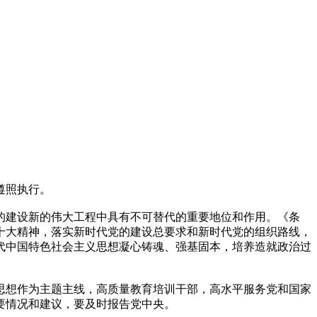
遵照执行。
建设新的伟大工程中具有不可替代的重要地位和作用。《条
十大精神，落实新时代党的建设总要求和新时代党的组织路线，
代中国特色社会主义思想凝心铸魂、强基固本，培养造就政治过
想作为主题主线，高质量教育培训干部，高水平服务党和国家
要情况和建议，要及时报告党中央。