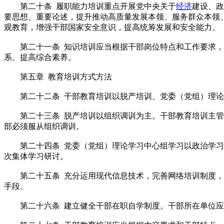
第二十条 履职能力培训重点开展党中央关于
经济
建设、政
要思想、重要论述，提升推动高质量发展本领、服务群众本领
观教育，增强干部国家安全意识，提高统筹发展和安全能力。
第二十一条 知识培训应当根据干部岗位特点和工作要求，
系、提高综合素养。
第五章 教育培训方式方法
第二十二条 干部教育培训以脱产培训、党委（党组）理论
第二十三条 脱产培训以组织调训为主。干部教育培训主管部
部必须服从组织调训。
第二十四条 党委（党组）理论学习中心组学习以政治学习为
次集体学习研讨。
第二十五条 充分运用现代信息技术，完善网络培训制度，建
手段。
第二十六条 建立健全干部在职自学制度。干部所在单位应