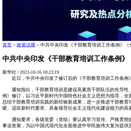
首页
>
政策法规
> 中共中央印发《干部教育培训工作条例》（
中共中央印发《干部教育培训工作条例》
新华社 /
2023-10-16 10:23:19
近日，中共中央印发了修订后的《干部教育培训工作条例》
通知指出，干部教育培训是建设高素质干部队伍的先导性、
例》修订，以习近平新时代中国特色社会主义思想为指导，全
总结干部教育培训实践的新经验新成果，进一步推进干部教育
硬、适应新时代要求、具备领导社会主义现代化建设能力的高
通知要求，各级党委（党组）要认真学习宣传、严格贯彻执
事业发展，为以中国式现代化全面推进中华民族伟大复兴提供