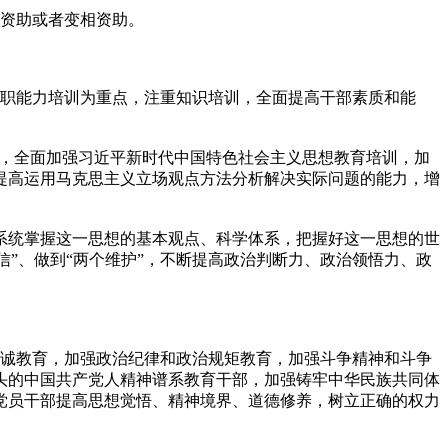
资助或者变相资助。
职能力培训为重点，注重知识培训，全面提高干部素质和能
，全面加强习近平新时代中国特色社会主义思想教育培训，加
提高运用马克思主义立场观点方法分析解决实际问题的能力，增
统掌握这一思想的基本观点、科学体系，把握好这一思想的世
信”、做到“两个维护”，不断提高政治判断力、政治领悟力、政
诚教育，加强政治纪律和政治规矩教育，加强斗争精神和斗争
头的中国共产党人精神谱系教育干部，加强铸牢中华民族共同体
党员干部提高思想觉悟、精神境界、道德修养，树立正确的权力