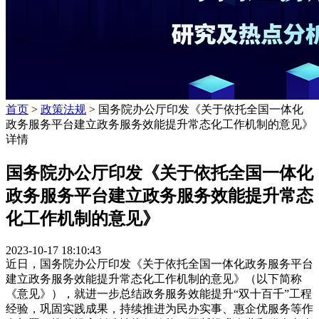
首页
>
政策法规
> 国务院办公厅印发《关于依托全国一体化
政务服务平台建立政务服务效能提升常态化工作机制的意见》
详情
国务院办公厅印发《关于依托全国一体化
政务服务平台建立政务服务效能提升常态
化工作机制的意见》
2023-10-17 18:10:43
近日，国务院办公厅印发《关于依托全国一体化政务服务平台
建立政务服务效能提升常态化工作机制的意见》（以下简称
《意见》），就进一步总结政务服务效能提升“双十百千”工程
经验，巩固实践成果，持续推进为民办实事、惠企优服务等作