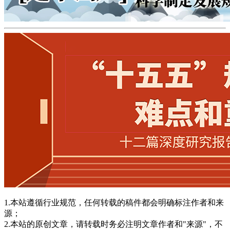
1.本站遵循行业规范，任何转载的稿件都会明确标注作者和来
源；
2.本站的原创文章，请转载时务必注明文章作者和"来源"，不