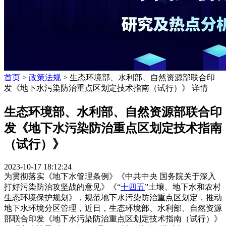
首页
>
政策法规
> 生态环境部、水利部、自然资源部联合印
发《地下水污染防治重点区划定技术指南（试行）》 详情
生态环境部、水利部、自然资源部联合印
发《地下水污染防治重点区划定技术指南
（试行）》
2023-10-17 18:12:24
为贯彻落实《地下水管理条例》《中共中央 国务院关于深入
打好污染防治攻坚战的意见》《“
十四五
”土壤、地下水和农村
生态环境保护规划》，规范地下水污染防治重点区划定，推动
地下水环境分区管理，近日，生态环境部、水利部、自然资源
部联合印发《地下水污染防治重点区划定技术指南（试行）》