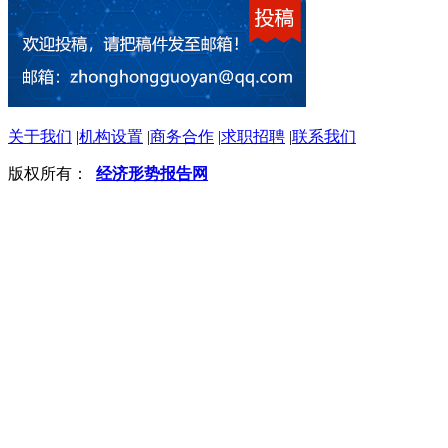
关于我们
|
机构设置
|
商务合作
|
求职招聘
|
联系我们
版权所有：
经济形势报告网