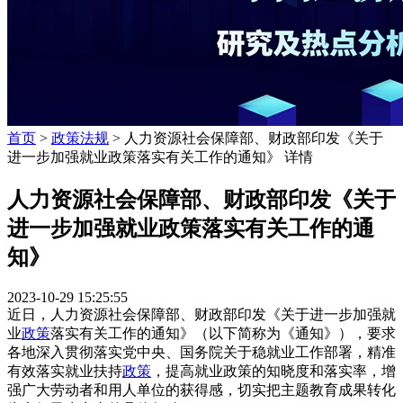
首页
>
政策法规
> 人力资源社会保障部、财政部印发《关于
进一步加强就业政策落实有关工作的通知》 详情
人力资源社会保障部、财政部印发《关于
进一步加强就业政策落实有关工作的通
知》
2023-10-29 15:25:55
近日，人力资源社会保障部、财政部印发《关于进一步加强就
业
政策
落实有关工作的通知》（以下简称为《通知》），要求
各地深入贯彻落实党中央、国务院关于稳就业工作部署，精准
有效落实就业扶持
政策
，提高就业政策的知晓度和落实率，增
强广大劳动者和用人单位的获得感，切实把主题教育成果转化