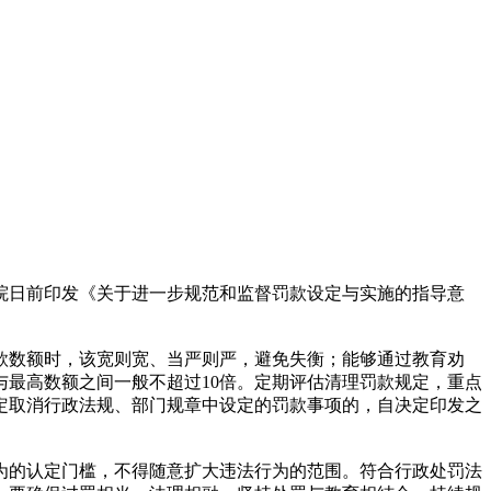
院日前印发《关于进一步规范和监督罚款设定与实施的指导意
数额时，该宽则宽、当严则严，避免失衡；能够通过教育劝
最高数额之间一般不超过10倍。定期评估清理罚款规定，重点
定取消行政法规、部门规章中设定的罚款事项的，自决定印发之
为的认定门槛，不得随意扩大违法行为的范围。符合行政处罚法