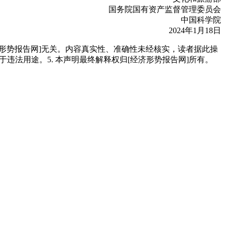
国务院国有资产监督管理委员会
中国科学院
2024年1月18日
经济形势报告网]无关。内容真实性、准确性未经核实，读者据此操
用于违法用途。5. 本声明最终解释权归[经济形势报告网]所有。