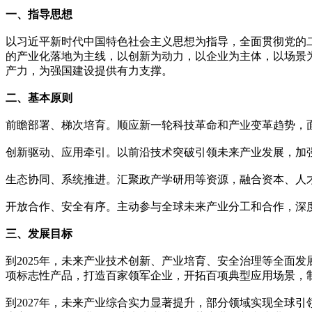
一、指导思想
以习近平新时代中国特色社会主义思想为指导，全面贯彻党的
的产业化落地为主线，以创新为动力，以企业为主体，以场景
产力，为强国建设提供有力支撑。
二、基本原则
前瞻部署、梯次培育。顺应新一轮科技革命和产业变革趋势，
创新驱动、应用牵引。以前沿技术突破引领未来产业发展，加
生态协同、系统推进。汇聚政产学研用等资源，融合资本、人
开放合作、安全有序。主动参与全球未来产业分工和合作，深
三、发展目标
到2025年，未来产业技术创新、产业培育、安全治理等全面
项标志性产品，打造百家领军企业，开拓百项典型应用场景，
到2027年，未来产业综合实力显著提升，部分领域实现全球