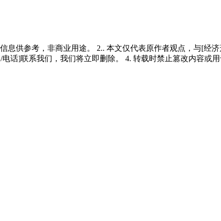
多信息供参考，非商业用途。 2.. 本文仅代表原作者观点，与[
/电话]联系我们，我们将立即删除。 4. 转载时禁止篡改内容或