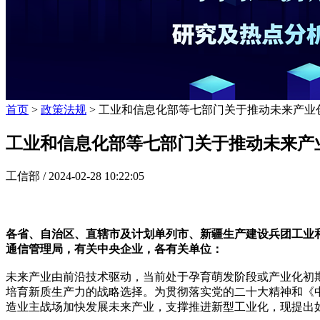
首页
>
政策法规
> 工业和信息化部等七部门关于推动未来产业创
工业和信息化部等七部门关于推动未来产业
工信部 /
2024-02-28 10:22:05
各省、自治区、直辖市及计划单列市、新疆生产建设兵团工业
通信管理局，有关中央企业，各有关单位：
未来产业由前沿技术驱动，当前处于孕育萌发阶段或产业化初
培育新质生产力的战略选择。为贯彻落实党的二十大精神和《中
造业主战场加快发展未来产业，支撑推进新型工业化，现提出