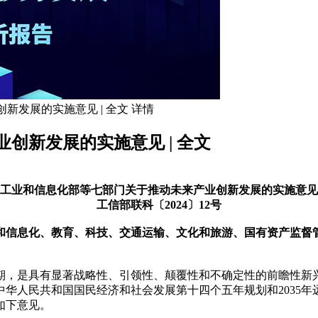
新发展的实施意见 | 全文 详情
创新发展的实施意见 | 全文
工业和信息化部等七部门关于推动未来产业创新发展的实施意见
工信部联科〔2024〕12号
和信息化、教育、科技、交通运输、文化和旅游、国有资产监督
期，是具有显著战略性、引领性、颠覆性和不确定性的前瞻性新
华人民共和国国民经济和社会发展第十四个五年规划和2035
如下意见。