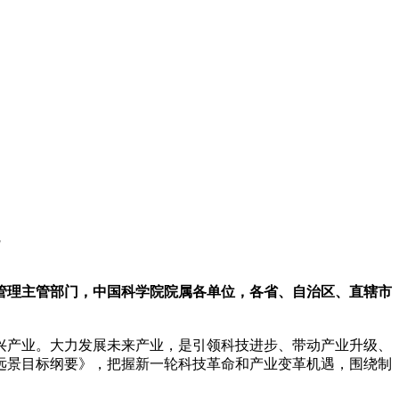
管理主管部门，中国科学院院属各单位，各省、自治区、直辖市
兴产业。大力发展未来产业，是引领科技进步、带动产业升级、
年远景目标纲要》，把握新一轮科技革命和产业变革机遇，围绕制