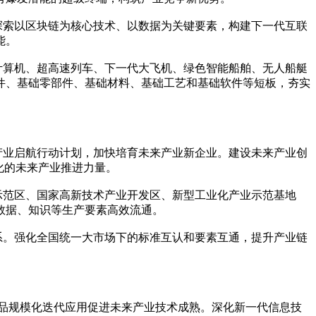
探索以区块链为核心技术、以数据为关键要素，构建下一代互联
能。
计算机、超高速列车、下一代大飞机、绿色智能船舶、无人船艇
件、基础零部件、基础材料、基础工艺和基础软件等短板，夯实
产业启航行动计划，加快培育未来产业新企业。建设未来产业创
化的未来产业推进力量。
示范区、国家高新技术产业开发区、新型工业化产业示范基地
数据、知识等生产要素高效流通。
系。强化全国统一大市场下的标准互认和要素互通，提升产业链
产品规模化迭代应用促进未来产业技术成熟。深化新一代信息技