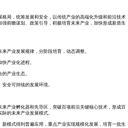
展格局，统筹发展和安全，以传统产业的高端化升级和前沿技术
加强前瞻谋划、政策引导，积极培育未来产业，加快形成新质生
未来产业发展规律，分阶段培育，动态调整。
加快产业化进程。
合的产业生态。
、安全可持续的发展环境。
批未来产业孵化器和先导区，突破百项前沿关键核心技术，形成百
实际的未来产业发展模式。
态、新模式得到普遍应用，重点产业实现规模化发展，培育一批生