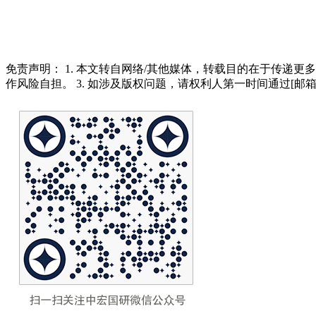
免责声明： 1. 本文转自网络/其他媒体，转载目的在于传递更
作风险自担。 3. 如涉及版权问题，请权利人第一时间通过[邮箱