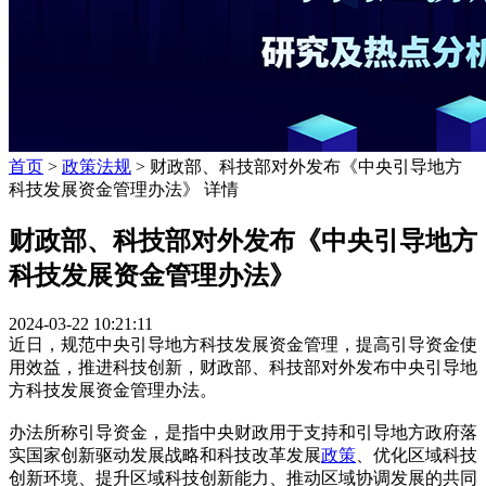
首页
>
政策法规
> 财政部、科技部对外发布《中央引导地方
科技发展资金管理办法》 详情
财政部、科技部对外发布《中央引导地方
科技发展资金管理办法》
2024-03-22 10:21:11
近日，规范中央引导地方科技发展资金管理，提高引导资金使
用效益，推进科技创新，财政部、科技部对外发布中央引导地
方科技发展资金管理办法。
办法所称引导资金，是指中央财政用于支持和引导地方政府落
实国家创新驱动发展战略和科技改革发展
政策
、优化区域科技
创新环境、提升区域科技创新能力、推动区域协调发展的共同