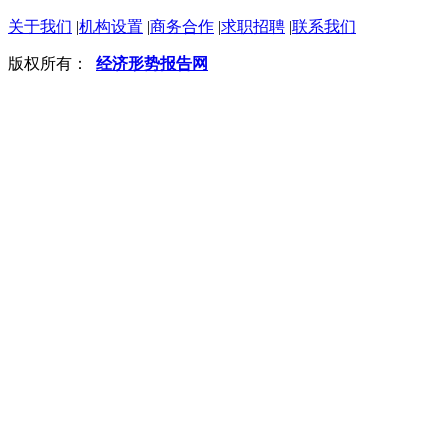
关于我们
|
机构设置
|
商务合作
|
求职招聘
|
联系我们
版权所有：
经济形势报告网