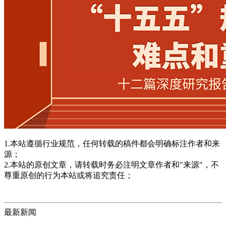
1.本站遵循行业规范，任何转载的稿件都会明确标注作者和来
源；
2.本站的原创文章，请转载时务必注明文章作者和"来源"，不
尊重原创的行为本站或将追究责任；
最新新闻