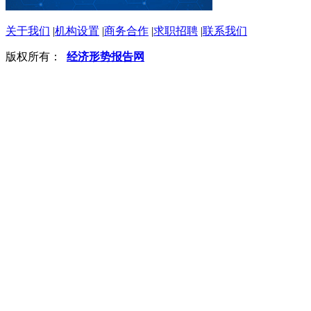
关于我们
|
机构设置
|
商务合作
|
求职招聘
|
联系我们
版权所有：
经济形势报告网