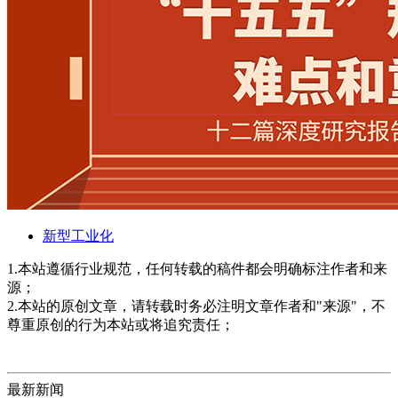
新型工业化
1.本站遵循行业规范，任何转载的稿件都会明确标注作者和来
源；
2.本站的原创文章，请转载时务必注明文章作者和"来源"，不
尊重原创的行为本站或将追究责任；
最新新闻