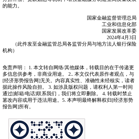
的能力。
国家金融监督管理总局
工业和信息化部
国家发展改革委
2024年4月3日
（此件发至金融监管总局各监管分局与地方法人银行保险
机构）
免责声明： 1. 本文转自网络/其他媒体，转载目的在于传递更
多信息供参考，非商业用途。 2.. 本文仅代表原作者观点，与
[经济形势报告网]无关。内容真实性、准确性未经核实，读者
据此操作风险自担。 3. 如涉及版权问题，请权利人第一时间
通过[邮箱/电话]联系我们，我们将立即删除。 4. 转载时禁止
篡改内容或用于违法用途。5. 本声明最终解释权归[经济形势
报告网]所有。