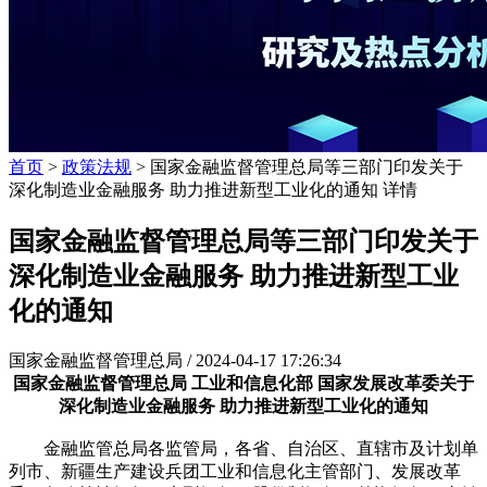
首页
>
政策法规
> 国家金融监督管理总局等三部门印发关于
深化制造业金融服务 助力推进新型工业化的通知 详情
国家金融监督管理总局等三部门印发关于
深化制造业金融服务 助力推进新型工业
化的通知
国家金融监督管理总局 /
2024-04-17 17:26:34
国家金融监督管理总局 工业和信息化部 国家发展改革委关于
深化制造业金融服务 助力推进新型工业化的通知
金融监管总局各监管局，各省、自治区、直辖市及计划单
列市、新疆生产建设兵团工业和信息化主管部门、发展改革