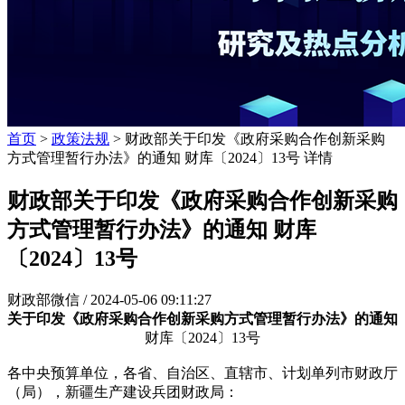
首页
>
政策法规
> 财政部关于印发《政府采购合作创新采购
方式管理暂行办法》的通知 财库〔2024〕13号 详情
财政部关于印发《政府采购合作创新采购
方式管理暂行办法》的通知 财库
〔2024〕13号
财政部微信 /
2024-05-06 09:11:27
关于印发《政府采购合作创新采购方式管理暂行办法》的通知
财库〔2024〕13号
各中央预算单位，各省、自治区、直辖市、计划单列市财政厅
（局），新疆生产建设兵团财政局：