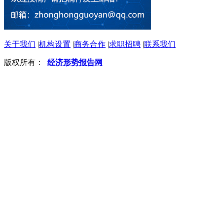
关于我们
|
机构设置
|
商务合作
|
求职招聘
|
联系我们
版权所有：
经济形势报告网