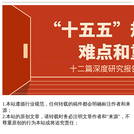
1.本站遵循行业规范，任何转载的稿件都会明确标注作者和来
源；
2.本站的原创文章，请转载时务必注明文章作者和"来源"，不
尊重原创的行为本站或将追究责任；