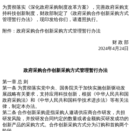
为贯彻落实《深化政府采购制度改革方案》，完善政府采购支
持科技创新制度，财政部制定了《政府采购合作创新采购方式
管理暂行办法》，现印发给你们，请遵照执行。
附件：政府采购合作创新采购方式管理暂行办法
财 政 部
2024年4月24日
政府采购合作创新采购方式管理暂行办法
第一章 总 则
第一条 为贯彻落实党中央、国务院关于加快实施创新驱动发
展战略有关要求，支持应用科技创新，根据《中华人民共和国
政府采购法》和《中华人民共和国科学技术进步法》等有关法
律，制定本办法。
第二条 合作创新采购是指采购人邀请供应商合作研发，共担
研发风险，并按研发合同约定的数量或者金额购买研发成功的
创新产品的采购方式。合作创新采购方式分为订购和首购两个
阶段。