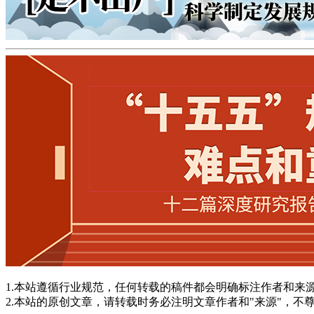
1.本站遵循行业规范，任何转载的稿件都会明确标注作者和来
2.本站的原创文章，请转载时务必注明文章作者和"来源"，不