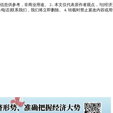
多信息供参考，非商业用途。 2.. 本文仅代表原作者观点，与[
/电话]联系我们，我们将立即删除。 4. 转载时禁止篡改内容或