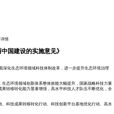
 详情
丽中国建设的实施意见》
面深化生态环境领域科技体制改革，进一步提升生态环境治理
，生态环境领域创新体系整体效能大幅提升，国家战略科技力量
成果转移转化能力显著增强，高水平科技人才队伍不断优化，全
、科技成果转移转化行动、科技创新平台基地优化行动、高水