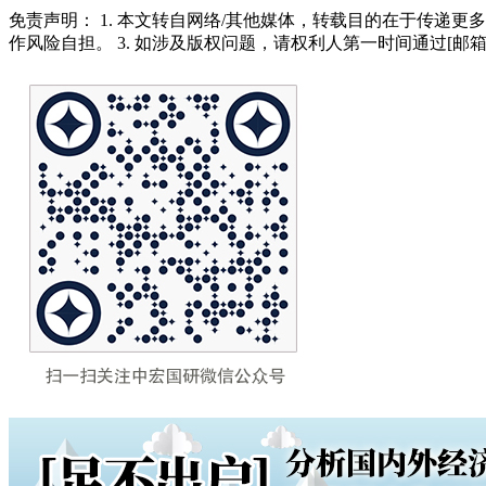
免责声明： 1. 本文转自网络/其他媒体，转载目的在于传递更
作风险自担。 3. 如涉及版权问题，请权利人第一时间通过[邮箱