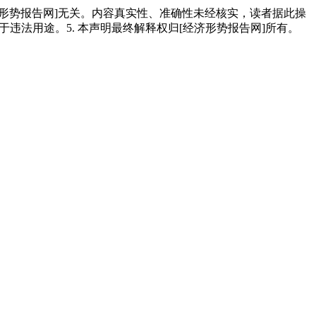
经济形势报告网]无关。内容真实性、准确性未经核实，读者据此操
用于违法用途。5. 本声明最终解释权归[经济形势报告网]所有。