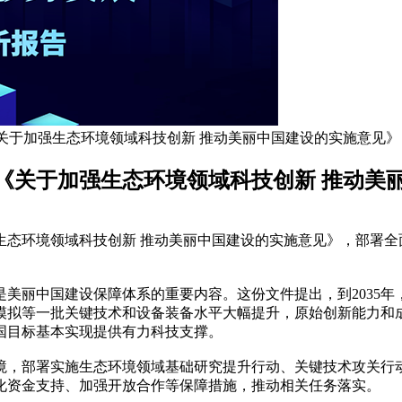
关于加强生态环境领域科技创新 推动美丽中国建设的实施意见》
《关于加强生态环境领域科技创新 推动美
环境领域科技创新 推动美丽中国建设的实施意见》，部署全
丽中国建设保障体系的重要内容。这份文件提出，到2035年
模拟等一批关键技术和设备装备水平大幅提升，原始创新能力和
国目标基本实现提供有力科技支撑。
，部署实施生态环境领域基础研究提升行动、关键技术攻关行动
化资金支持、加强开放合作等保障措施，推动相关任务落实。