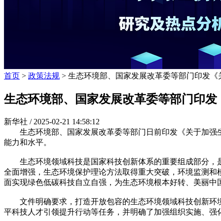
首页
>
政策法规
> 生态环境部、国家发展改革委等部门印发《
生态环境部、国家发展改革委等部门印发
新华社 /
2025-02-21 14:58:12
生态环境部、国家发展改革委等部门日前印发《关于加强生态
能力和水平。
生态环境领域科技是国家科技创新体系的重要组成部分，是美
全面增强，生态环境保护理论方法取得重大突破，环境监测和
面实现绿色低碳科技自立自强，为生态环境根本好转、美丽中
文件明确要求，打造开放包容的生态环境领域科技创新环境
平科技人才引领提升行动等任务，并明确了加强组织实施、强