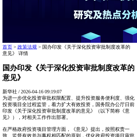
首页
>
政策法规
> 国办印发《关于深化投资审批制度改革的
意见》 详情
国办印发《关于深化投资审批制度改革的
意见》
新华社 /
2026-04-16 09:19:07
为进一步优化投资审批权限配置、提升投资服务便利度、强化
投资项目全过程监管，着力扩大有效投资，国务院办公厅日前
印发《关于深化投资审批制度改革的意见》（以下简称《意
见》），对相关工作作出部署。
在严格政府投资项目管理方面，《意见》提出，按照权责一
致、监督有效并与事权相匹配的原则，优化政府投资项目审批