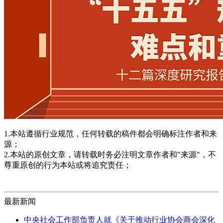
1.本站遵循行业规范，任何转载的稿件都会明确标注作者和来
源；
2.本站的原创文章，请转载时务必注明文章作者和"来源"，不
尊重原创的行为本站或将追究责任；
最新新闻
中央社会工作部负责人就《关于推动行业协会商会深化