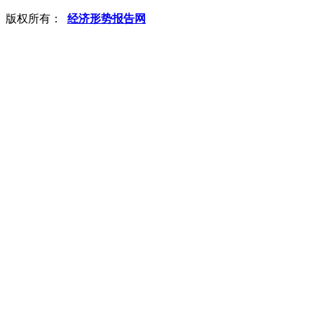
版权所有：
经济形势报告网