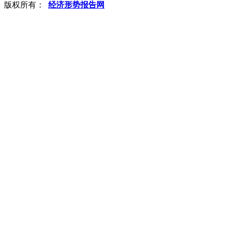
版权所有：
经济形势报告网