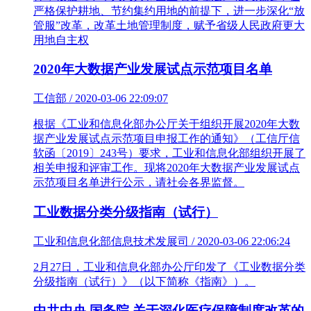
严格保护耕地、节约集约用地的前提下，进一步深化“放
管服”改革，改革土地管理制度，赋予省级人民政府更大
用地自主权
2020年大数据产业发展试点示范项目名单
工信部 / 2020-03-06 22:09:07
根据《工业和信息化部办公厅关于组织开展2020年大数
据产业发展试点示范项目申报工作的通知》（工信厅信
软函〔2019〕243号）要求，工业和信息化部组织开展了
相关申报和评审工作。现将2020年大数据产业发展试点
示范项目名单进行公示，请社会各界监督。
工业数据分类分级指南（试行）
工业和信息化部信息技术发展司 / 2020-03-06 22:06:24
2月27日，工业和信息化部办公厅印发了《工业数据分类
分级指南（试行）》（以下简称《指南》）。
中共中央 国务院 关于深化医疗保障制度改革的