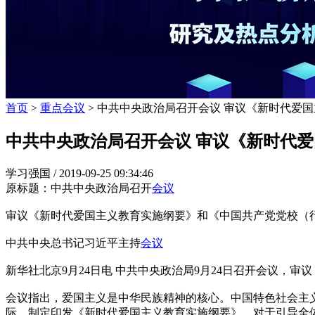
首页
>
重点会议
> 中共中央政治局召开会议 审议《新时代爱
中共中央政治局召开会议 审议《新时代
学习强国 /
2019-09-25 09:34:46
原标题：中共中央政治局召开
会议
审议《新时代爱国主义教育实施纲要》和《中国共产党党校（
中共中央总书记习近平主持
会议
新华社北京9月24日电 中共中央政治局9月24日召开会议
会议指出，爱国主义是中华民族精神的核心。中国特色社会主
际，制定印发《新时代爱国主义教育实施纲要》，对于引导全