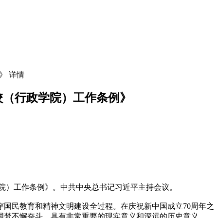
》 详情
校（行政学院）工作条例》
学院）工作条例》。中共中央总书记习近平主持会议。
国民教育和精神文明建设全过程。在庆祝新中国成立70周年之
国梦不懈奋斗，具有非常重要的现实意义和深远的历史意义。