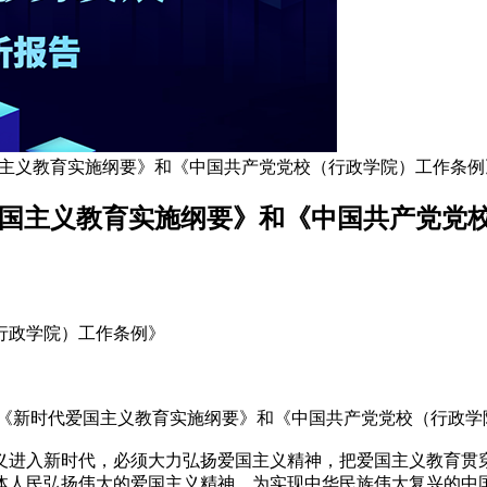
国主义教育实施纲要》和《中国共产党党校（行政学院）工作条例
爱国主义教育实施纲要》和《中国共产党党
行政学院）工作条例》
，审议《新时代爱国主义教育实施纲要》和《中国共产党党校（行政
义进入新时代，必须大力弘扬爱国主义精神，把爱国主义教育贯穿
体人民弘扬伟大的爱国主义精神，为实现中华民族伟大复兴的中