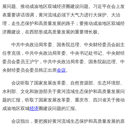
展问题、推动成渝地区双城经济圈建设问题。习近平在会上发
表重要讲话强调，黄河流域必须下大气力进行大保护、大治
理，走生态保护和高质量发展的路子；要推动成渝地区双城经
济圈建设，在西部形成高质量发展的重要增长极。
中共中央政治局常委、国务院总理、中央财经委员会副主
任李克强，中共中央政治局常委、中央书记处书记、中央财经
委员会委员王沪宁，中共中央政治局常委、国务院副总理、中
央财经委员会委员韩正出席
会议
。
会议听取了国家发展改革委、自然资源部、生态环境部、
水利部、文化和旅游部关于黄河流域生态保护和高质量发展问
题的汇报，听取了国家发展改革委、重庆市、四川省关于推动
成渝地区双城
经济
圈建设问题的汇报。
会议指出，要把握好黄河流域生态保护和高质量发展的原