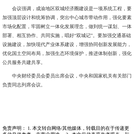
会议强调，成渝地区双城经济圈建设是一项系统工程，要
加强顶层设计和统筹协调，突出中心城市带动作用，强化要素
市场化配置，牢固树立一体化发展理念，做到统一谋划、一体
部署、相互协作、共同实施，唱好“双城记”。要加强交通基础
设施建设，加快现代产业体系建设，增强协同创新发展能力，
优化国土空间布局，加强生态环境保护，推进体制创新，强化
公共服务共建共享。
中央财经委员会委员出席会议，中央和国家机关有关部门
负责同志列席会议。
免责声明： 1. 本文转自网络/其他媒体，转载目的在于传递更