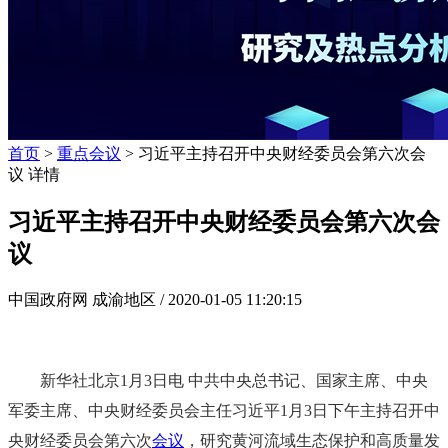
首页
>
重点会议
> 习近平主持召开中央财经委员会第六次会
议 详情
习近平主持召开中央财经委员会第六次会
议
中国政府网 成渝地区 /
2020-01-05 11:20:15
新华社北京1月3日电 中共中央总书记、国家主席、中央
军委主席、中央财经委员会主任习近平1月3日下午主持召开中
央财经委员会第六次
会议
，研究黄河流域生态保护和高质量发