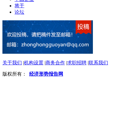
将于
论坛
关于我们
|
机构设置
|
商务合作
|
求职招聘
|
联系我们
版权所有：
经济形势报告网