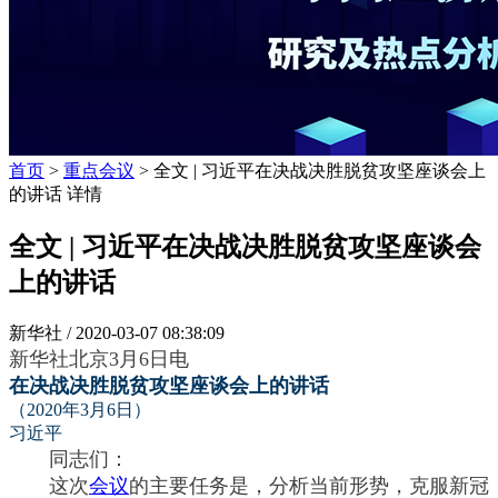
首页
>
重点会议
> 全文 | 习近平在决战决胜脱贫攻坚座谈会上
的讲话 详情
全文 | 习近平在决战决胜脱贫攻坚座谈会
上的讲话
新华社 /
2020-03-07 08:38:09
新华社北京3月6日电
在决战决胜脱贫攻坚座谈会上的讲话
（2020年3月6日）
习近平
同志们：
这次
会议
的主要任务是，分析当前形势，克服新冠