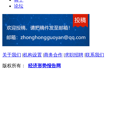
论坛
关于我们
|
机构设置
|
商务合作
|
求职招聘
|
联系我们
版权所有：
经济形势报告网