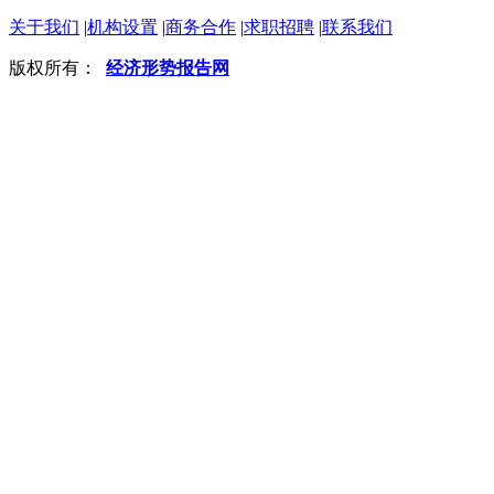
关于我们
|
机构设置
|
商务合作
|
求职招聘
|
联系我们
版权所有：
经济形势报告网