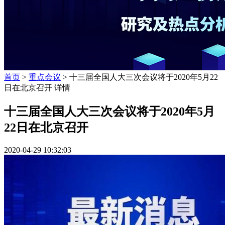
首页
>
重点会议
> 十三届全国人大三次会议将于2020年5月22
日在北京召开 详情
十三届全国人大三次会议将于2020年5月
22日在北京召开
2020-04-29 10:32:03