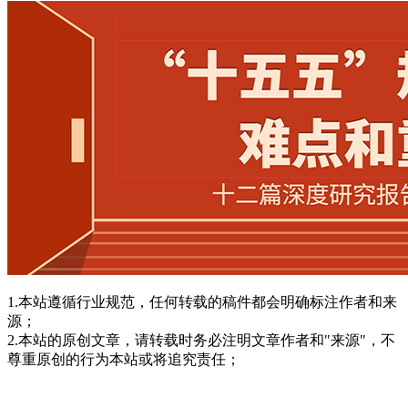
1.本站遵循行业规范，任何转载的稿件都会明确标注作者和来
源；
2.本站的原创文章，请转载时务必注明文章作者和"来源"，不
尊重原创的行为本站或将追究责任；