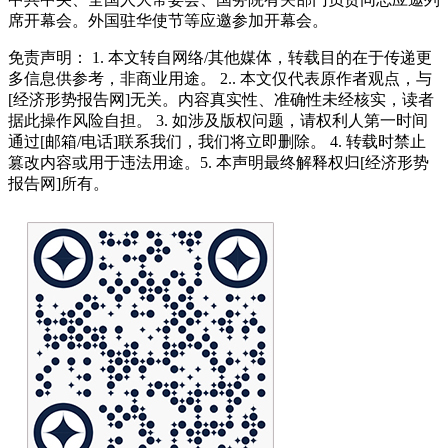
席开幕会。外国驻华使节等应邀参加开幕会。
免责声明： 1. 本文转自网络/其他媒体，转载目的在于传递更
多信息供参考，非商业用途。 2.. 本文仅代表原作者观点，与
[经济形势报告网]无关。内容真实性、准确性未经核实，读者
据此操作风险自担。 3. 如涉及版权问题，请权利人第一时间
通过[邮箱/电话]联系我们，我们将立即删除。 4. 转载时禁止
篡改内容或用于违法用途。5. 本声明最终解释权归[经济形势
报告网]所有。