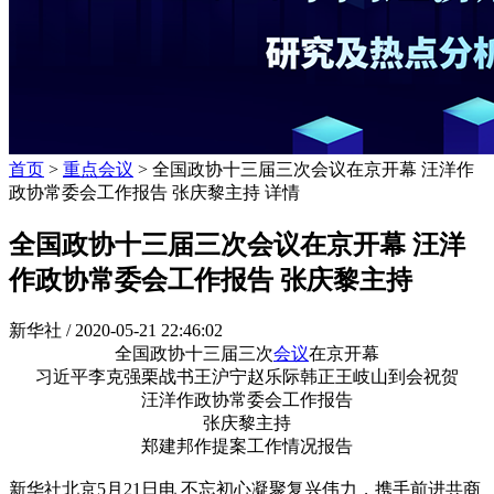
首页
>
重点会议
> 全国政协十三届三次会议在京开幕 汪洋作
政协常委会工作报告 张庆黎主持 详情
全国政协十三届三次会议在京开幕 汪洋
作政协常委会工作报告 张庆黎主持
新华社 /
2020-05-21 22:46:02
全国政协十三届三次
会议
在京开幕
习近平李克强栗战书王沪宁赵乐际韩正王岐山到会祝贺
汪洋作政协常委会工作报告
张庆黎主持
郑建邦作提案工作情况报告
新华社北京5月21日电 不忘初心凝聚复兴伟力，携手前进共商