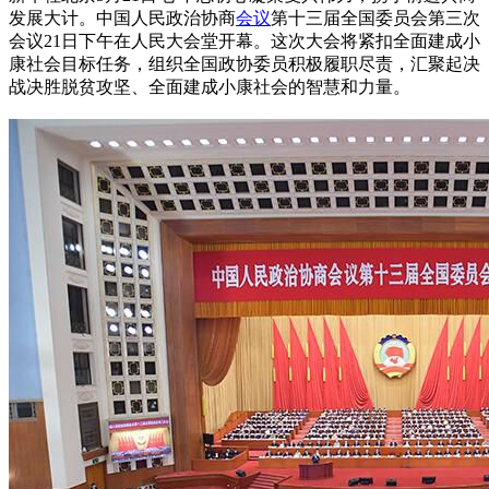
发展大计。中国人民政治协商
会议
第十三届全国委员会第三次
会议21日下午在人民大会堂开幕。这次大会将紧扣全面建成小
康社会目标任务，组织全国政协委员积极履职尽责，汇聚起决
战决胜脱贫攻坚、全面建成小康社会的智慧和力量。