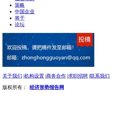
策略
中国企业
将于
论坛
关于我们
|
机构设置
|
商务合作
|
求职招聘
|
联系我们
版权所有：
经济形势报告网