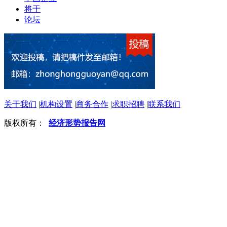
将于
论坛
关于我们
|
机构设置
|
商务合作
|
求职招聘
|
联系我们
版权所有：
经济形势报告网