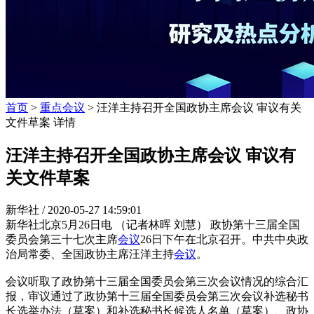
首页
>
重点会议
> 汪洋主持召开全国政协主席会议 审议有关
文件草案 详情
汪洋主持召开全国政协主席会议 审议有
关文件草案
新华社 /
2020-05-27 14:59:01
新华社北京5月26日电 （记者林晖 刘慧） 政协第十三届全国
委员会第三十七次主席
会议
26日下午在北京召开。中共中央政
治局常委、全国政协主席汪洋主持
会议
。
会议听取了政协第十三届全国委员会第三次会议情况的综合汇
报，审议通过了政协第十三届全国委员会第三次会议补选秘书
长选举办法（草案）和补选秘书长候选人名单（草案）、政协