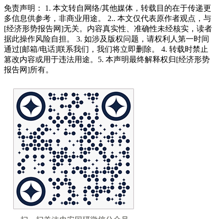
免责声明： 1. 本文转自网络/其他媒体，转载目的在于传递更
多信息供参考，非商业用途。 2.. 本文仅代表原作者观点，与
[经济形势报告网]无关。内容真实性、准确性未经核实，读者
据此操作风险自担。 3. 如涉及版权问题，请权利人第一时间
通过[邮箱/电话]联系我们，我们将立即删除。 4. 转载时禁止
篡改内容或用于违法用途。5. 本声明最终解释权归[经济形势
报告网]所有。