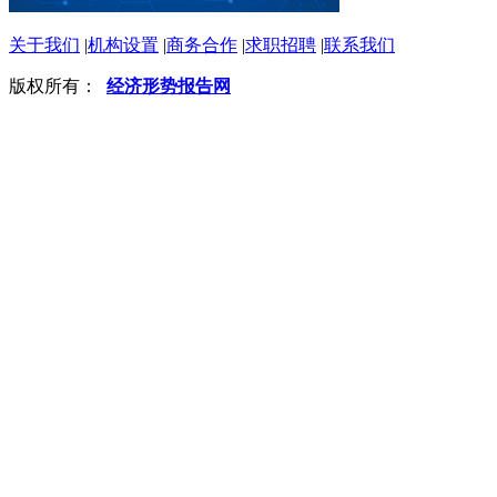
关于我们
|
机构设置
|
商务合作
|
求职招聘
|
联系我们
版权所有：
经济形势报告网