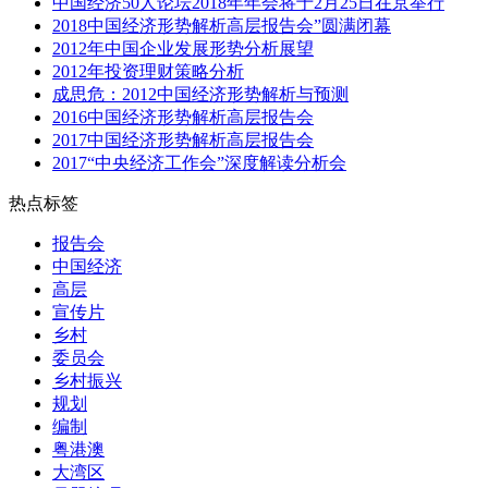
中国经济50人论坛2018年年会将于2月25日在京举行
2018中国经济形势解析高层报告会”圆满闭幕
2012年中国企业发展形势分析展望
2012年投资理财策略分析
成思危：2012中国经济形势解析与预测
2016中国经济形势解析高层报告会
2017中国经济形势解析高层报告会
2017“中央经济工作会”深度解读分析会
热点标签
报告会
中国经济
高层
宣传片
乡村
委员会
乡村振兴
规划
编制
粤港澳
大湾区