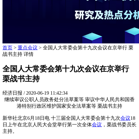
首页
>
重点会议
> 全国人大常委会第十九次会议在京举行 栗
战书主持 详情
全国人大常委会第十九次会议在京举行
栗战书主持
经济日报 /
2020-06-19 11:42:34
继续审议公职人员政务处分法草案等 审议中华人民共和国香
港特别行政区维护国家安全法草案等 栗战书主持
新华社北京6月18日电 十三届全国人大常委会第十九次
会议
18
日上午在北京人民大会堂举行第一次全体
会议
，栗战书委员长
主持。