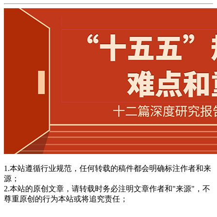
1.本站遵循行业规范，任何转载的稿件都会明确标注作者和来
源；
2.本站的原创文章，请转载时务必注明文章作者和"来源"，不
尊重原创的行为本站或将追究责任；