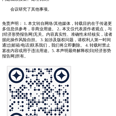
会议研究了其他事项。
免责声明： 1. 本文转自网络/其他媒体，转载目的在于传递更
多信息供参考，非商业用途。 2.. 本文仅代表原作者观点，与
[经济形势报告网]无关。内容真实性、准确性未经核实，读者
据此操作风险自担。 3. 如涉及版权问题，请权利人第一时间
通过[邮箱/电话]联系我们，我们将立即删除。 4. 转载时禁止
篡改内容或用于违法用途。5. 本声明最终解释权归[经济形势
报告网]所有。