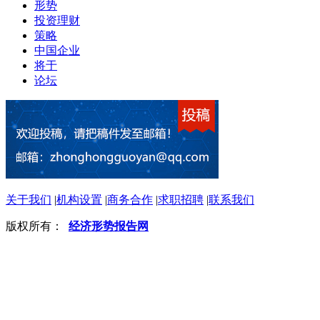
形势
投资理财
策略
中国企业
将于
论坛
关于我们
|
机构设置
|
商务合作
|
求职招聘
|
联系我们
版权所有：
经济形势报告网