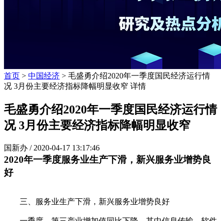
首页
>
中国经济
> 毛盛勇介绍2020年一季度国民经济运行情
况 3月份主要经济指标降幅明显收窄 详情
毛盛勇介绍2020年一季度国民经济运行情
况 3月份主要经济指标降幅明显收窄
国新办 /
2020-04-17 13:17:46
2020年一季度服务业生产下滑，新兴服务业增势良
好
三、服务业生产下滑，新兴服务业增势良好
一季度，第三产业增加值同比下降，其中信息传输、软件