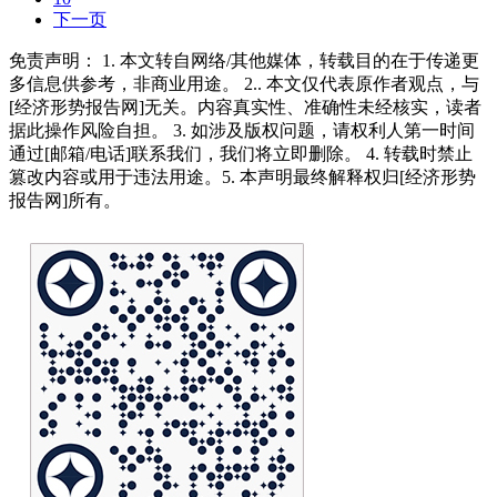
下一页
免责声明： 1. 本文转自网络/其他媒体，转载目的在于传递更
多信息供参考，非商业用途。 2.. 本文仅代表原作者观点，与
[经济形势报告网]无关。内容真实性、准确性未经核实，读者
据此操作风险自担。 3. 如涉及版权问题，请权利人第一时间
通过[邮箱/电话]联系我们，我们将立即删除。 4. 转载时禁止
篡改内容或用于违法用途。5. 本声明最终解释权归[经济形势
报告网]所有。