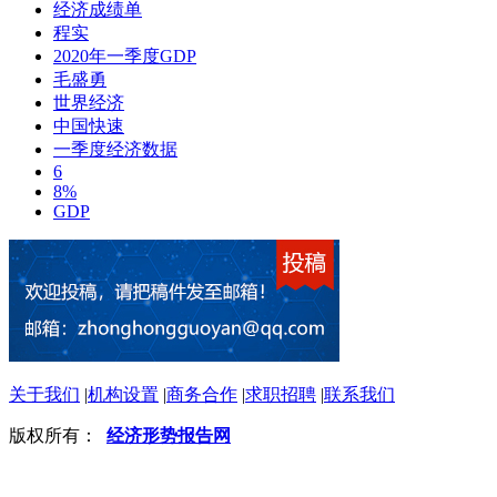
经济成绩单
程实
2020年一季度GDP
毛盛勇
世界经济
中国快速
一季度经济数据
6
8%
GDP
关于我们
|
机构设置
|
商务合作
|
求职招聘
|
联系我们
版权所有：
经济形势报告网