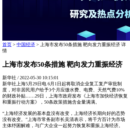
首页
>
中国经济
> 上海市发布50条措施 靶向发力重振经济 详
情
上海市发布50条措施 靶向发力重振经济
新华社 /
2022-05-30 10:15:01
新华社上海5月29日电 6月1日起将取消企业复工复产审批制
度，对非居民用户给予3个月应缴水费、电费、天然气费10%
的财政补贴……29日，上海市政府发布《上海市加快经济恢复
和重振行动方案》，50条政策措施含金量满满。
“上海经济发展的基本盘没有改变，上海经济长期向好的态势
没有改变。”上海市常务副市长吴清表示，将千方百计为市场
主体纾困解难，与广大企业一起努力恢复和重振上海经济。