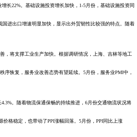
增长22%。基础设施投资增长加快，1-5月份，基础设施投资同
我国进出口增速明显加快，显示出外贸韧性比较强的特点。随着
善，将支撑工业生产加快。根据调研情况，上海、吉林等地工
序恢复，服务业改善态势有望延续。5月份，服务业PMI中，
4.3%。随着物流保通保畅的持续推进，6月份交通物流状况将
价格稳定，也带动了PPI涨幅回落。5月份，PPI同比上涨