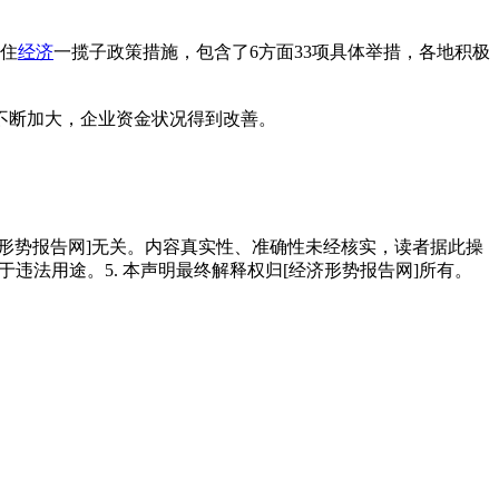
稳住
经济
一揽子政策措施，包含了6方面33项具体举措，各地积极
不断加大，企业资金状况得到改善。
。
经济形势报告网]无关。内容真实性、准确性未经核实，读者据此操
用于违法用途。5. 本声明最终解释权归[经济形势报告网]所有。