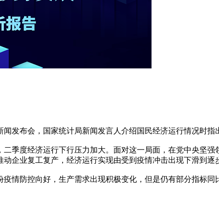
新闻发布会，国家统计局新闻发言人介绍国民经济运行情况时指
二季度经济运行下行压力加大。面对这一局面，在党中央坚强领
推动企业复工复产，经济运行实现由受到疫情冲击出现下滑到逐
疫情防控向好，生产需求出现积极变化，但是仍有部分指标同比