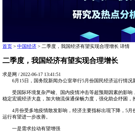
首页
>
中国经济
> 二季度，我国经济有望实现合理增长 详情
二季度，我国经济有望实现合理增长
求是网 /
2022-06-17 13:41:51
6月15日，国务院新闻办公室举行5月份国民经济运行情况
受国际环境复杂严峻、国内疫情冲击等超预期因素的影响，
稳定宏观经济大盘，加大物流保通保畅力度，强化助企纾困，
4月份受多地疫情散发影响，经济主要指标出现下降，5月份
运行有望进一步改善。
一是需求拉动有望增强