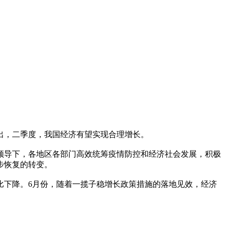
出，二季度，我国经济有望实现合理增长。
导下，各地区各部门高效统筹疫情防控和经济社会发展，积极
步恢复的转变。
下降。6月份，随着一揽子稳增长政策措施的落地见效，经济