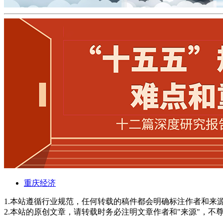
重庆经济
1.本站遵循行业规范，任何转载的稿件都会明确标注作者和来
2.本站的原创文章，请转载时务必注明文章作者和"来源"，不