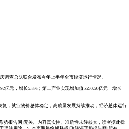
庆调查总队联合发布今年上半年全市经济运行情况。
2亿元，增长5.8%；第二产业实现增加值5550.50亿元，增长
恢复，就业物价总体稳定，高质量发展持续推动，经济总体运行
经济形势报告网]无关。内容真实性、准确性未经核实，读者据此操
用于违法用途。5. 本声明最终解释权归[经济形势报告网]所有。