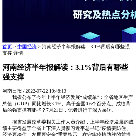
首页
>
中国经济
> 河南经济半年报解读：3.1%背后有哪些强
支撑 详情
河南经济半年报解读：3.1%背后有哪些
强支撑
河南日报 /
2022-07-22 10:48:13
我省公布了今年上半年经济发展“成绩单”：全省地区生产
总值（GDP）同比增长3.1%、高于全国0.6个百分点。成绩背
后的强支撑有哪些？7月21日，记者进行了深入采访。
据省发展改革委相关工作人员介绍，上半年经济发展的成
绩主要得益于全省上下深入贯彻习近平总书记“疫情要防住、
经济要稳住、发展要安全”重要指示，在守牢疫情防线的前提