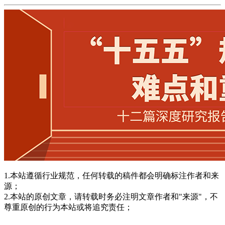
1.本站遵循行业规范，任何转载的稿件都会明确标注作者和来
源；
2.本站的原创文章，请转载时务必注明文章作者和"来源"，不
尊重原创的行为本站或将追究责任；