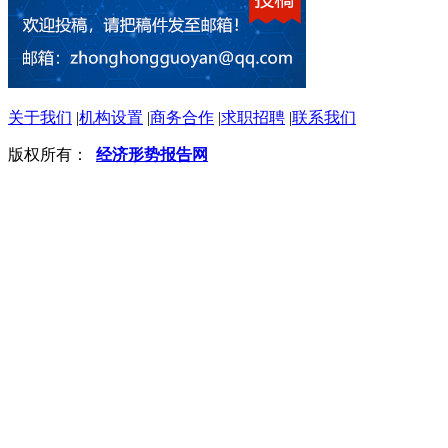
关于我们
|
机构设置
|
商务合作
|
求职招聘
|
联系我们
版权所有：
经济形势报告网