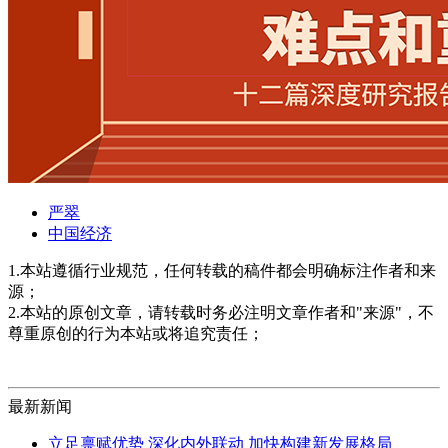
严翠
中国经济
1.本站遵循行业规范，任何转载的稿件都会明确标注作者和来
源；
2.本站的原创文章，请转载时务必注明文章作者和"来源"，不
尊重原创的行为本站或将追究责任；
最新新闻
立足禀赋优势 深化内外联动 加快构建新发展格局