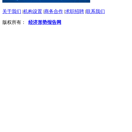
关于我们
|
机构设置
|
商务合作
|
求职招聘
|
联系我们
版权所有：
经济形势报告网