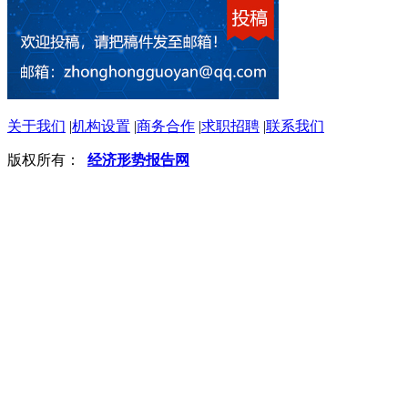
关于我们
|
机构设置
|
商务合作
|
求职招聘
|
联系我们
版权所有：
经济形势报告网