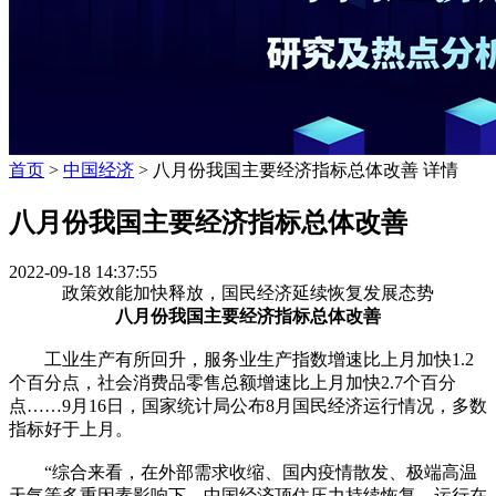
首页
>
中国经济
> 八月份我国主要经济指标总体改善 详情
八月份我国主要经济指标总体改善
2022-09-18 14:37:55
政策效能加快释放，国民经济延续恢复发展态势
八月份我国主要经济指标总体改善
工业生产有所回升，服务业生产指数增速比上月加快1.2
个百分点，社会消费品零售总额增速比上月加快2.7个百分
点……9月16日，国家统计局公布8月国民经济运行情况，多数
指标好于上月。
“综合来看，在外部需求收缩、国内疫情散发、极端高温
天气等多重因素影响下，中国经济顶住压力持续恢复，运行在