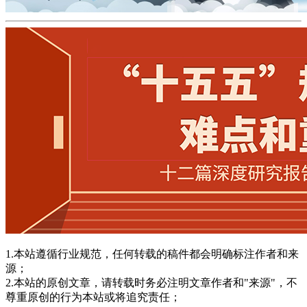
1.本站遵循行业规范，任何转载的稿件都会明确标注作者和来
源；
2.本站的原创文章，请转载时务必注明文章作者和"来源"，不
尊重原创的行为本站或将追究责任；