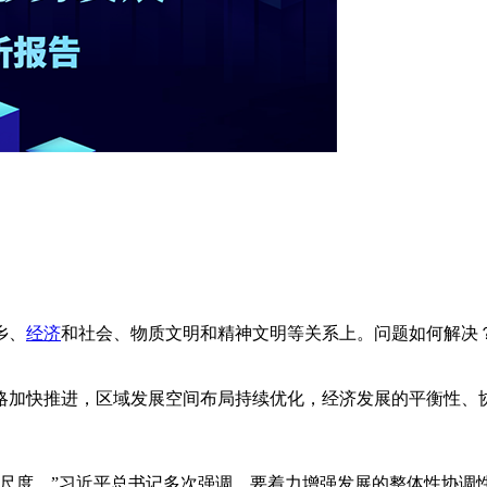
？
乡、
经济
和社会、物质文明和精神文明等关系上。问题如何解决
略加快推进，区域发展空间布局持续优化，经济发展的平衡性、
尺度。”习近平总书记多次强调，要着力增强发展的整体性协调