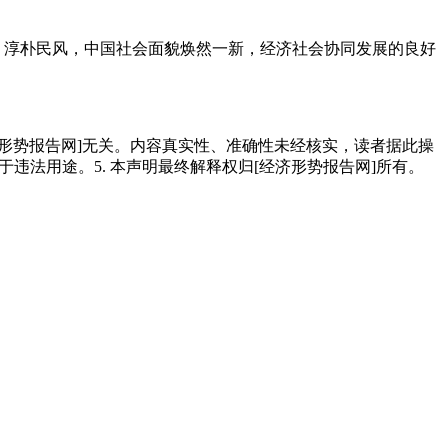
、淳朴民风，中国社会面貌焕然一新，经济社会协同发展的良好
经济形势报告网]无关。内容真实性、准确性未经核实，读者据此操
用于违法用途。5. 本声明最终解释权归[经济形势报告网]所有。