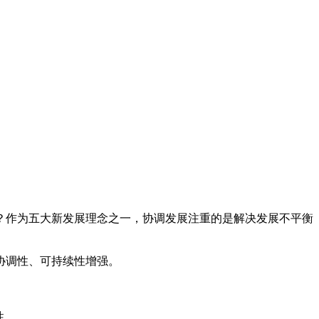
？作为五大新发展理念之一，协调发展注重的是解决发展不平衡
协调性、可持续性增强。
性。