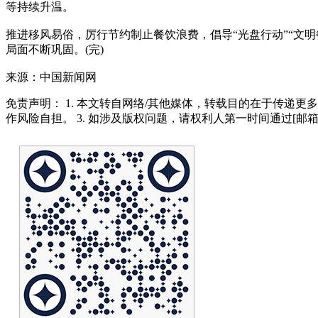
等持续升温。
推进移风易俗，厉行节约制止餐饮浪费，倡导“光盘行动”“文
局面不断巩固。(完)
来源：中国新闻网
免责声明： 1. 本文转自网络/其他媒体，转载目的在于传递更
作风险自担。 3. 如涉及版权问题，请权利人第一时间通过[邮箱