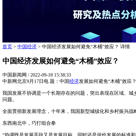
首页
>
中国经济
> 中国经济发展如何避免“木桶”效应？ 详情
中国经济发展如何避免“木桶”效应？
中国新闻网 /
2022-09-18 15:38:33
中新网北京9月17日电 题：中国
经济
发展如何避免“木桶”效应
我国发展不协调是一个长期存在的问题，突出表现在区域、城
问题。
全面贯彻新发展理念，十年来，我国新型城镇化和乡村振兴战
东西南北中，巧打组合拳
“协调既是发展手段又是发展目标，同时还是评价发展的标准和