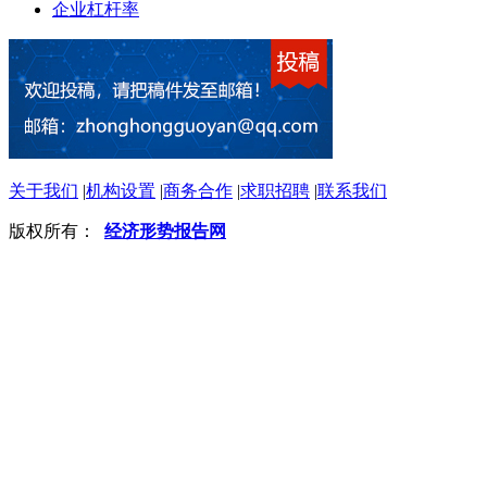
企业杠杆率
关于我们
|
机构设置
|
商务合作
|
求职招聘
|
联系我们
版权所有：
经济形势报告网