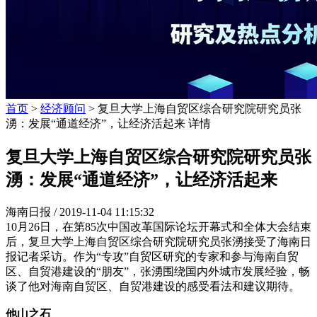
首页
>
经济顾问
> 复旦大学上海自贸区综合研究院研究员张
湧：发展“通道经济”，让经济活起来 详情
复旦大学上海自贸区综合研究院研究员张
湧：发展“通道经济”，让经济活起来
海南日报 /
2019-11-04 11:15:32
10月26日，在第85次中国改革国际论坛开幕式和全体大会结束
后，复旦大学上海自贸区综合研究院研究员张湧接受了海南日
报记者采访。作为“专攻”自贸区研究的专家和参与海南自贸
区、自贸港建设的“朋友”，张湧围绕国内外城市发展经验，畅
谈了他对海南自贸区、自贸港建设的感受看法和建议期待。
他山之石