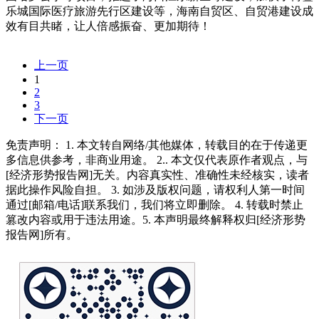
乐城国际医疗旅游先行区建设等，海南自贸区、自贸港建设成
效有目共睹，让人倍感振奋、更加期待！
上一页
1
2
3
下一页
免责声明： 1. 本文转自网络/其他媒体，转载目的在于传递更
多信息供参考，非商业用途。 2.. 本文仅代表原作者观点，与
[经济形势报告网]无关。内容真实性、准确性未经核实，读者
据此操作风险自担。 3. 如涉及版权问题，请权利人第一时间
通过[邮箱/电话]联系我们，我们将立即删除。 4. 转载时禁止
篡改内容或用于违法用途。5. 本声明最终解释权归[经济形势
报告网]所有。