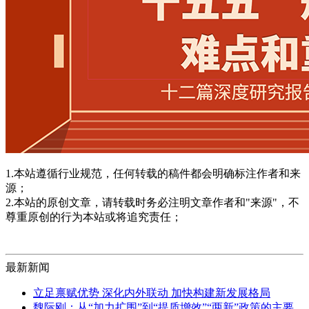
1.本站遵循行业规范，任何转载的稿件都会明确标注作者和来
源；
2.本站的原创文章，请转载时务必注明文章作者和"来源"，不
尊重原创的行为本站或将追究责任；
最新新闻
立足禀赋优势 深化内外联动 加快构建新发展格局
魏际刚：从“加力扩围”到“提质增效”“两新”政策的主要